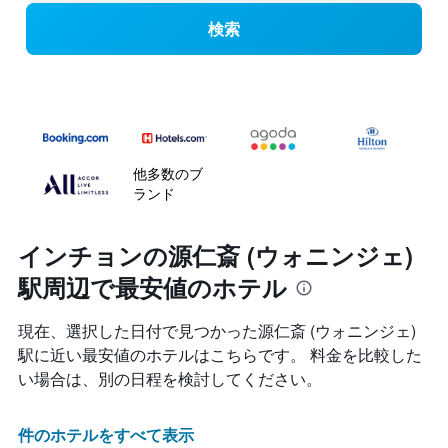
検索
他多数のブ
ランド
インチョンの源仁斎 (ウォニンジェ)
駅周辺で最安値のホテル
現在、選択した日付で見つかった源仁斎 (ウォニンジェ)
駅に近い最安値のホテルはこちらです。 料金を比較した
い場合は、別の日程を検討してください。
件のホテルをすべて表示