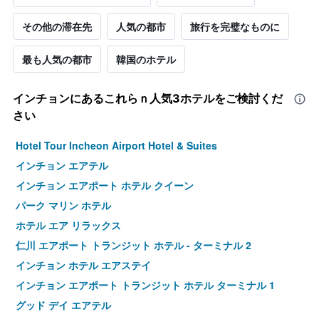
その他の滞在先
人気の都市
旅行を完璧なものに
最も人気の都市
韓国のホテル
インチョン​にあるこれらｎ人気3ホテルをご検討くだ
さい
Hotel Tour Incheon Airport Hotel & Suites
インチョン エアテル
インチョン エアポート ホテル クイーン
パーク マリン ホテル
ホテル エア リラックス
仁川 エアポート トランジット ホテル - ターミナル 2
インチョン ホテル エアステイ
インチョン エアポート トランジット ホテル ターミナル 1
グッド デイ エアテル