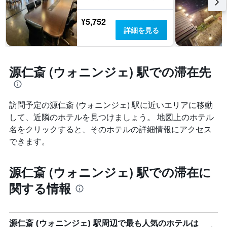
¥5,752
詳細を見る
源仁斎 (ウォニンジェ) 駅での滞在先
訪問予定の源仁斎 (ウォニンジェ) 駅に近いエリアに移動
して、近隣のホテルを見つけましょう。 地図上のホテル
名をクリックすると、そのホテルの詳細情報にアクセス
できます。
源仁斎 (ウォニンジェ) 駅での滞在に
関する情報
源仁斎 (ウォニンジェ) 駅周辺で最も人気のホテルは