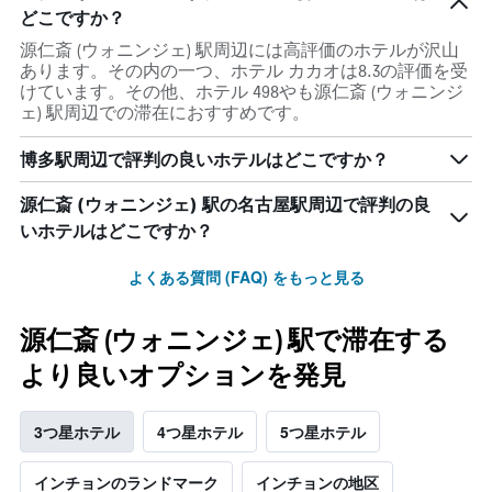
どこですか？
源仁斎 (ウォニンジェ) 駅周辺には高評価のホテルが沢山
あります。その内の一つ、ホテル カカオは8.3の評価を受
けています。その他、ホテル 498やも源仁斎 (ウォニンジ
ェ) 駅周辺での滞在におすすめです。
博多駅周辺で評判の良いホテルはどこですか？
源仁斎 (ウォニンジェ) 駅の名古屋駅周辺で評判の良
いホテルはどこですか？
よくある質問 (FAQ) をもっと見る
源仁斎 (ウォニンジェ) 駅で滞在する
より良いオプションを発見
3つ星ホテル
4つ星ホテル
5つ星ホテル
インチョンのランドマーク
インチョンの地区