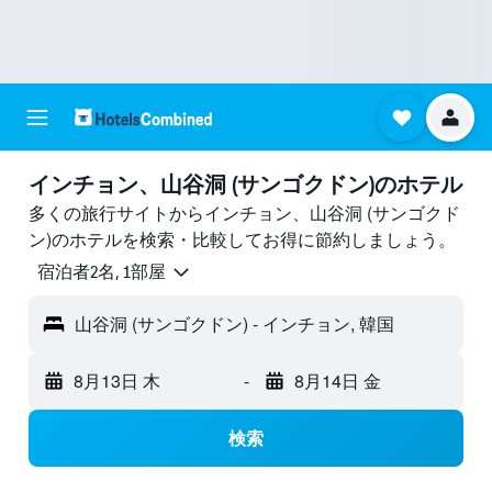
インチョン、山谷洞 (サンゴクドン)のホテル
多くの旅行サイトからインチョン、山谷洞 (サンゴクド
ン)のホテルを検索・比較してお得に節約しましょう。
宿泊者2名, 1​部屋
山谷洞 (サンゴクドン) - インチョン, 韓国
8月13日 木
-
8月14日 金
検索