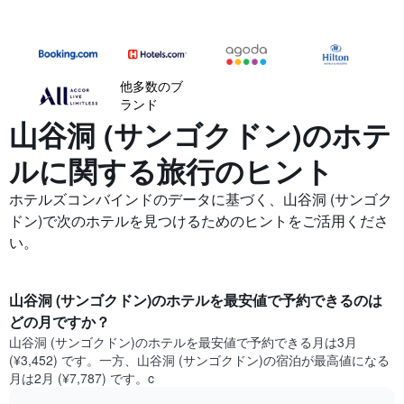
他多数のブ
ランド
山谷洞 (サンゴクドン)の​ホテ
ルに関する旅行のヒント
ホテルズコンバインドのデータに基づく、山谷洞 (サンゴク
ドン)で次のホテルを見つけるためのヒントをご活用くださ
い。
山谷洞 (サンゴクドン)​のホテルを最安値で予約できるのは
どの月ですか？
山谷洞 (サンゴクドン)​の​ホテルを最安値で予約できる月は3月
(¥3,452) です。一方、山谷洞 (サンゴクドン)​の​宿泊が最高値になる
月は2月​ (¥7,787) です。c