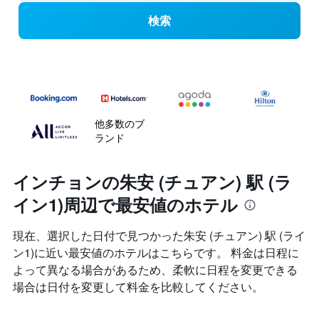
検索
他多数のブ
ランド
インチョンの朱安 (チュアン) 駅 (ラ
イン1)周辺で最安値のホテル
現在、選択した日付で見つかった朱安 (チュアン) 駅 (ライ
ン1)に近い最安値のホテルはこちらです。 料金は日程に
よって異なる場合があるため、柔軟に日程を変更できる
場合は日付を変更して料金を比較してください。