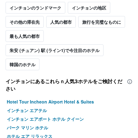
インチョンのランドマーク
インチョンの地区
その他の滞在先
人気の都市
旅行を完璧なものに
最も人気の都市
朱安 (チュアン) 駅 (ライン1)で今注目のホテル
韓国のホテル
インチョン​にあるこれらｎ人気3ホテルをご検討くだ
さい
Hotel Tour Incheon Airport Hotel & Suites
インチョン エアテル
インチョン エアポート ホテル クイーン
パーク マリン ホテル
ホテル エア リラックス