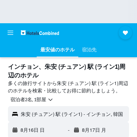
最安値のホテル
宿泊先
インチョン​、朱安 (チュアン) 駅 (ライン1)周
辺のホテル
多くの旅行サイトから朱安 (チュアン) 駅 (ライン1)周辺
のホテルを検索・比較してお得に節約しましょう。
宿泊者2名, 1​部屋
朱安 (チュアン) 駅 (ライン1) - インチョン, 韓国
8月16日 日
-
8月17日 月