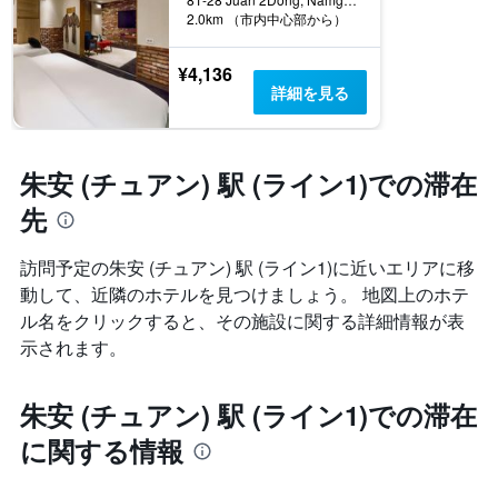
2.0km （市内中心部から）
¥4,136
詳細を見る
朱安 (チュアン) 駅 (ライン1)での滞在
先
訪問予定の朱安 (チュアン) 駅 (ライン1)に近いエリアに移
動して、近隣のホテルを見つけましょう。 地図上のホテ
ル名をクリックすると、その施設に関する詳細情報が表
示されます。
朱安 (チュアン) 駅 (ライン1)での滞在
に関する情報