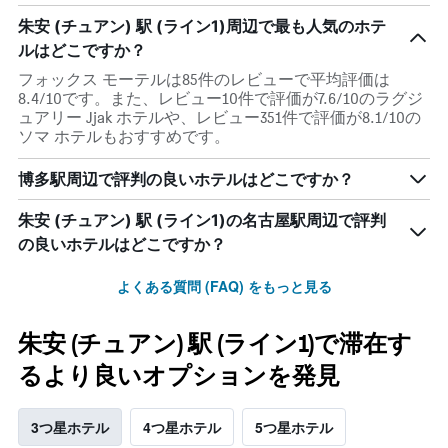
朱安 (チュアン) 駅 (ライン1)周辺で最も人気のホテ
ルはどこですか？
フォックス モーテルは85件のレビューで平均評価は
8.4/10です。また、レビュー10件で評価が7.6/10のラグジ
ュアリー Jjak ホテルや、レビュー351件で評価が8.1/10の
ソマ ホテルもおすすめです。
博多駅周辺で評判の良いホテルはどこですか？
朱安 (チュアン) 駅 (ライン1)の名古屋駅周辺で評判
の良いホテルはどこですか？
よくある質問 (FAQ) をもっと見る
朱安 (チュアン) 駅 (ライン1)で滞在す
るより良いオプションを発見
3つ星ホテル
4つ星ホテル
5つ星ホテル