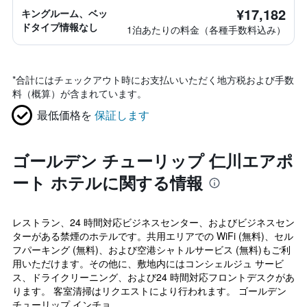
¥17,182
キングルーム、ベッ
ドタイプ情報なし
1泊あたりの料金（各種手数料込み）
*
合計にはチェックアウト時にお支払いいただく地方税および手数
料（概算）が含まれています。
最低価格を
保証します
ゴールデン チューリップ 仁川エアポ
ート ホテルに関する情報
レストラン、24 時間対応ビジネスセンター、およびビジネスセン
ターがある禁煙のホテルです。共用エリアでの WiFi (無料)、セル
フパーキング (無料)、および空港シャトルサービス (無料)もご利
用いただけます。その他に、敷地内にはコンシェルジュ サービ
ス、ドライクリーニング、および24 時間対応フロントデスクがあ
ります。 客室清掃はリクエストにより行われます。 ゴールデン
チューリップ インチョ...