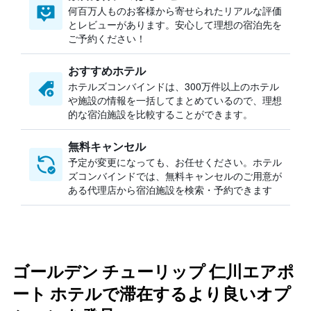
何百万人ものお客様から寄せられたリアルな評価
とレビューがあります。安心して理想の宿泊先を
ご予約ください！
おすすめホテル
ホテルズコンバインドは、300万件以上のホテル
や施設の情報を一括してまとめているので、理想
的な宿泊施設を比較することができます。
無料キャンセル
予定が変更になっても、お任せください。ホテル
ズコンバインドでは、無料キャンセルのご用意が
ある代理店から宿泊施設を検索・予約できます
ゴールデン チューリップ 仁川エアポ
ート ホテルで滞在するより良いオプ