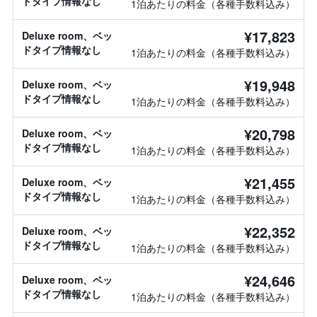
ドタイプ情報なし
1泊あたりの料金（各種手数料込み）
¥17,823
Deluxe room、ベッ
ドタイプ情報なし
1泊あたりの料金（各種手数料込み）
¥19,948
Deluxe room、ベッ
ドタイプ情報なし
1泊あたりの料金（各種手数料込み）
¥20,798
Deluxe room、ベッ
ドタイプ情報なし
1泊あたりの料金（各種手数料込み）
¥21,455
Deluxe room、ベッ
ドタイプ情報なし
1泊あたりの料金（各種手数料込み）
¥22,352
Deluxe room、ベッ
ドタイプ情報なし
1泊あたりの料金（各種手数料込み）
¥24,646
Deluxe room、ベッ
ドタイプ情報なし
1泊あたりの料金（各種手数料込み）