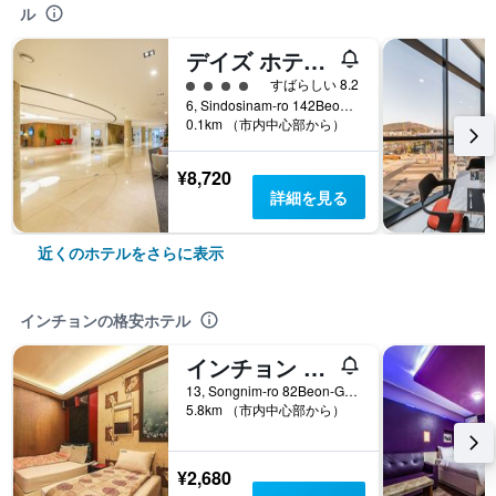
ル
デイズ ホテル＆スイーツ 仁川 エアポート
4​クラス評価
すばらしい 8.2
6, Sindosinam-ro 142Beon-Gil, インチョン, 韓国
0.1km （市内中心部から）
¥8,720
詳細を見る
近くのホテルをさらに表示
インチョンの格安ホテル
インチョン ソンリムドン パレス モーテル
13, Songnim-ro 82Beon-Gil, Dong-gu, インチョン, 韓国
5.8km （市内中心部から）
¥2,680