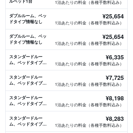
ルベッド1台
1泊あたりの料金（各種手数料込み）
¥25,654
ダブルルーム、ベッ
ドタイプ情報なし
1泊あたりの料金（各種手数料込み）
¥25,654
ダブルルーム、ベッ
ドタイプ情報なし
1泊あたりの料金（各種手数料込み）
¥6,335
スタンダードルー
ム、ベッドタイプ情
1泊あたりの料金（各種手数料込み）
報なし
¥7,725
スタンダードルー
ム、ベッドタイプ情
1泊あたりの料金（各種手数料込み）
報なし
¥8,198
スタンダードルー
ム、ベッドタイプ情
1泊あたりの料金（各種手数料込み）
報なし
¥8,283
スタンダードルー
ム、ベッドタイプ情
1泊あたりの料金（各種手数料込み）
報なし