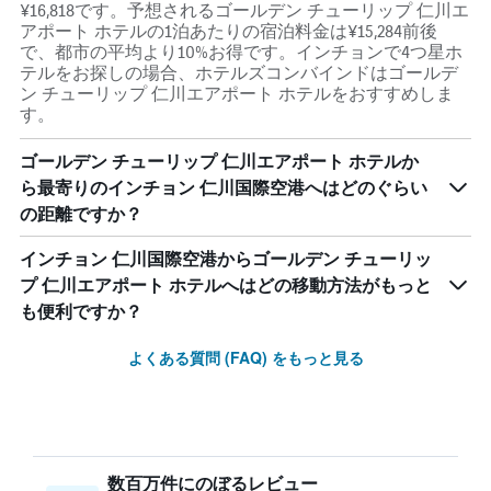
¥16,818です。予想されるゴールデン チューリップ 仁川エ
アポート ホテルの1泊あたりの宿泊料金は¥15,284前後
で、都市の平均より10%お得です。インチョンで4つ星ホ
テルをお探しの場合、ホテルズコンバインドはゴールデ
ン チューリップ 仁川エアポート ホテルをおすすめしま
す。
ゴールデン チューリップ 仁川エアポート ホテルか
ら最寄りのインチョン 仁川国際空港へはどのぐらい
の距離ですか？
インチョン 仁川国際空港からゴールデン チューリッ
プ 仁川エアポート ホテルへはどの移動方法がもっと
も便利ですか？
よくある質問 (FAQ) をもっと見る
数百万件にのぼるレビュー