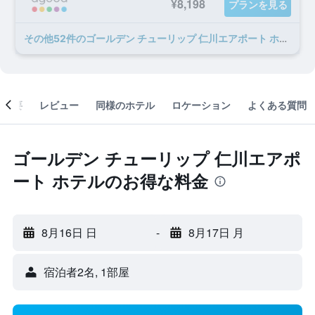
¥8,198
プランを見る
​その他52​件のゴールデン チューリップ 仁川エアポート ホテルのオファー
概要
レビュー
同様のホテル
ロケーション
よくある質問
ゴールデン チューリップ 仁川エアポ
ート ホテルのお得な料金
8月16日 日
-
8月17日 月
宿泊者2名, 1​部屋