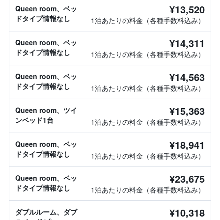
¥13,520
Queen room、ベッ
ドタイプ情報なし
1泊あたりの料金（各種手数料込み）
¥14,311
Queen room、ベッ
ドタイプ情報なし
1泊あたりの料金（各種手数料込み）
¥14,563
Queen room、ベッ
ドタイプ情報なし
1泊あたりの料金（各種手数料込み）
¥15,363
Queen room、ツイ
ンベッド1台
1泊あたりの料金（各種手数料込み）
¥18,941
Queen room、ベッ
ドタイプ情報なし
1泊あたりの料金（各種手数料込み）
¥23,675
Queen room、ベッ
ドタイプ情報なし
1泊あたりの料金（各種手数料込み）
¥10,318
ダブルルーム、ダブ