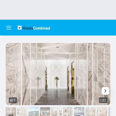
廊下
1/37