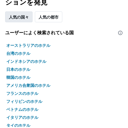
ションを発見
人気の国々
人気の都市
ユーザーによく検索されている国
オーストラリアのホテル
台湾のホテル
インドネシアのホテル
日本のホテル
韓国のホテル
アメリカ合衆国のホテル
フランスのホテル
フィリピンのホテル
ベトナムのホテル
イタリアのホテル
タイのホテル