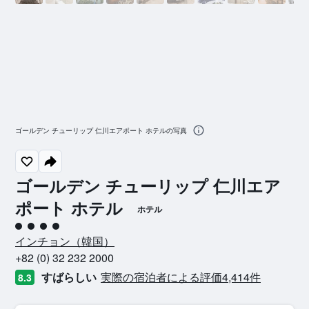
ゴールデン チューリップ 仁川エアポート ホテルの写真
ゴールデン チューリップ 仁川エア
ポート ホテル
ホテル
4​クラス評価
インチョン​（韓国​）​
+82 (0) 32 232 2000
すばらしい
実際の宿泊者による評価4,414​件
8.3