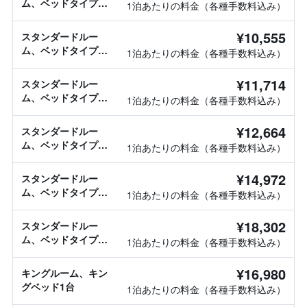
ム、ベッドタイプ情
1泊あたりの料金（各種手数料込み）
報なし
¥10,555
スタンダードルー
ム、ベッドタイプ情
1泊あたりの料金（各種手数料込み）
報なし
¥11,714
スタンダードルー
ム、ベッドタイプ情
1泊あたりの料金（各種手数料込み）
報なし
¥12,664
スタンダードルー
ム、ベッドタイプ情
1泊あたりの料金（各種手数料込み）
報なし
¥14,972
スタンダードルー
ム、ベッドタイプ情
1泊あたりの料金（各種手数料込み）
報なし
¥18,302
スタンダードルー
ム、ベッドタイプ情
1泊あたりの料金（各種手数料込み）
報なし
¥16,980
キングルーム、キン
グベッド1台
1泊あたりの料金（各種手数料込み）