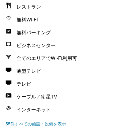
レストラン
無料Wi-Fi
無料パーキング
ビジネスセンター
全てのエリアでWi-Fi利用可
薄型テレビ
テレビ
ケーブル／衛星TV
インターネット
55件すべての施設・設備を表示