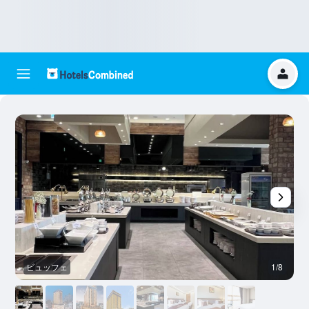
ビュッフェ
1/8