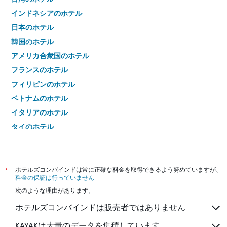
インドネシアのホテル
日本のホテル
韓国のホテル
アメリカ合衆国のホテル
フランスのホテル
フィリピンのホテル
ベトナムのホテル
イタリアのホテル
タイのホテル
*
ホテルズコンバインドは常に正確な料金を取得できるよう努めていますが、
料金の保証は行っていません
次のような理由があります。
ホテルズコンバインドは販売者ではありません
KAYAKは大量のデータを集積しています