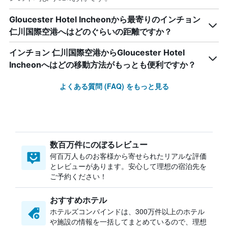
Gloucester Hotel Incheonから最寄りのインチョン
仁川国際空港へはどのぐらいの距離ですか？
インチョン 仁川国際空港からGloucester Hotel
Incheonへはどの移動方法がもっとも便利ですか？
よくある質問 (FAQ) をもっと見る
数百万件にのぼるレビュー
何百万人ものお客様から寄せられたリアルな評価
とレビューがあります。安心して理想の宿泊先を
ご予約ください！
おすすめホテル
ホテルズコンバインドは、300万件以上のホテル
や施設の情報を一括してまとめているので、理想