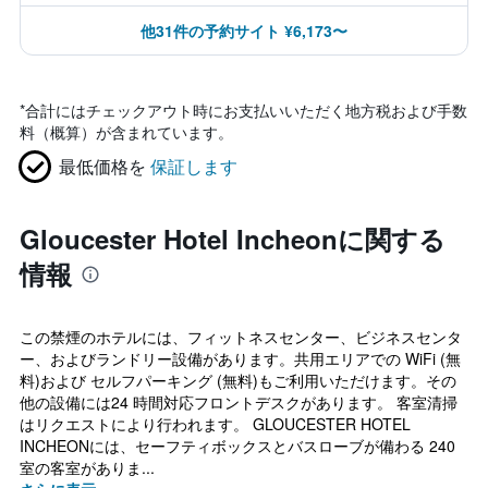
他31件の予約サイト ¥6,173〜
*
合計にはチェックアウト時にお支払いいただく地方税および手数
料（概算）が含まれています。
最低価格を
保証します
Gloucester Hotel Incheonに関する
情報
この禁煙のホテルには、フィットネスセンター、ビジネスセンタ
ー、およびランドリー設備があります。共用エリアでの WiFi (無
料)および セルフパーキング (無料)もご利用いただけます。その
他の設備には24 時間対応フロントデスクがあります。 客室清掃
はリクエストにより行われます。 GLOUCESTER HOTEL
INCHEONには、セーフティボックスとバスローブが備わる 240
室の客室がありま...