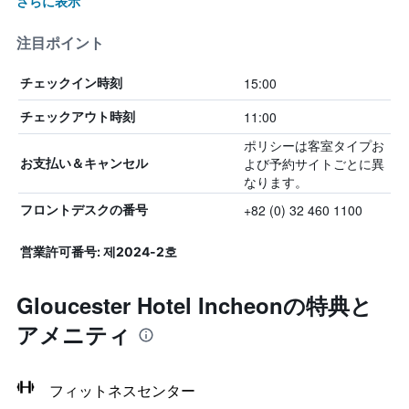
さらに表示
注目ポイント
15:00
チェックイン時刻
11:00
チェックアウト時刻
ポリシーは客室タイプお
よび予約サイトごとに異
お支払い＆キャンセル
なります。
+82 (0) 32 460 1100
フロントデスクの番号
営業許可番号: 제2024-2호
Gloucester Hotel Incheonの特典と
アメニティ
フィットネスセンター