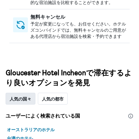
的な宿泊施設を比較することができます。
無料キャンセル
予定が変更になっても、お任せください。ホテル
ズコンバインドでは、無料キャンセルのご用意が
ある代理店から宿泊施設を検索・予約できます
Gloucester Hotel Incheonで滞在するよ
り良いオプションを発見
人気の国々
人気の都市
ユーザーによく検索されている国
オーストラリアのホテル
台湾のホテル