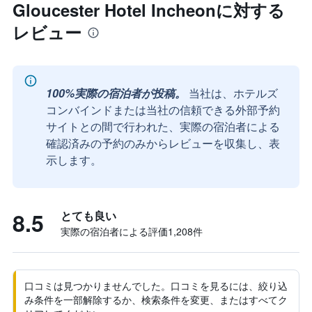
Gloucester Hotel Incheonに対する
レビュー
100%実際の宿泊者が投稿。
当社は、ホテルズ
コンバインドまたは当社の信頼できる外部予約
サイトとの間で行われた、実際の宿泊者による
確認済みの予約のみからレビューを収集し、表
示します。
8.5
とても良い
実際の宿泊者による評価1,208​件
口コミは見つかりませんでした。口コミを見るには、絞り込
み条件を一部解除するか、検索条件を変更、またはすべてク