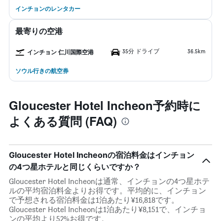
インチョンのレンタカー
最寄りの空港
35分 ドライブ
36.5km
インチョン 仁川国際空港
ソウル行きの航空券
Gloucester Hotel Incheon予約時に
よくある質問 (FAQ)
Gloucester Hotel Incheonの宿泊料金はインチョン
の4つ星ホテルと同じくらいですか？
Gloucester Hotel Incheonは通常、インチョンの4つ星ホテ
ルの平均宿泊料金よりお得です。平均的に、インチョン
で予想される宿泊料金は1泊あたり¥16,818です。
Gloucester Hotel Incheonは1泊あたり¥8,151で、インチョ
ンの平均より52%お得です。