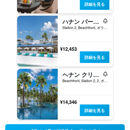
詳細を見る
ハナン パーム ビーチ リゾート
Station 2, Beachfront, ボラカイ島, フィリピン
¥12,453
詳細を見る
ヘナン クリスタル サンズ リゾート
Beachfront, Station 2, 2, ボラカイ島, フィリピン
¥14,346
詳細を見る