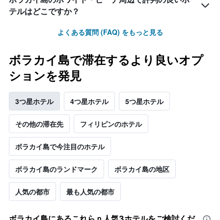
テルはどこですか？
よくある質問 (FAQ) をもっと見る
ボラカイ島で滞在するより良いオプ
ションを発見
3つ星ホテル
4つ星ホテル
5つ星ホテル
その他の滞在先
フィリピンのホテル
ボラカイ島で今注目のホテル
ボラカイ島のランドマーク
ボラカイ島の地区
人気の都市
最も人気の都市
ボラカイ島​にあるこれらｎ人気3ホテルをご検討くだ