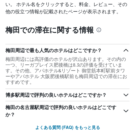
い。 ホテル名をクリックすると、料金、レビュー、その
他の役立つ情報が記載されたページが表示されます。
梅田での滞在に関する情報
梅田周辺で最も人気のホテルはどこですか？
梅田周辺には高評価のホテルが沢山あります。その内の
一つ、リーガプレイス肥後橋は8.3の評価を受けていま
す。その他、アパホテル&リゾート 御堂筋本町駅前タワ
ーやアパホテル 大阪肥後橋駅前も梅田周辺での滞在にお
すすめです。
博多駅周辺で評判の良いホテルはどこですか？
梅田の名古屋駅周辺で評判の良いホテルはどこです
か？
よくある質問 (FAQ) をもっと見る