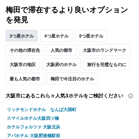
梅田で滞在するより良いオプション
を発見
3つ星ホテル
4つ星ホテル
5つ星ホテル
その他の滞在先
人気の都市
大阪市のランドマーク
大阪市の地区
大阪府のホテル
旅行を完璧なものに
最も人気の都市
梅田で今注目のホテル
大阪市​にあるこれらｎ人気3ホテルをご検討ください
リッチモンドホテル なんば大国町
スマイルホテル大阪四ツ橋
ホテルフォルツァ 大阪北浜
アパホテル 大阪肥後橋駅前