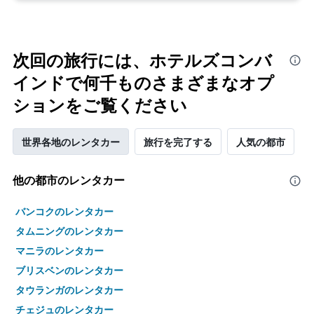
次回の旅行には、ホテルズコンバ
インドで何千ものさまざまなオプ
ションをご覧ください
世界各地のレンタカー
旅行を完了する
人気の都市
他の都市のレンタカー
バンコクのレンタカー
タムニングのレンタカー
マニラのレンタカー
ブリスベンのレンタカー
タウランガのレンタカー
チェジュのレンタカー