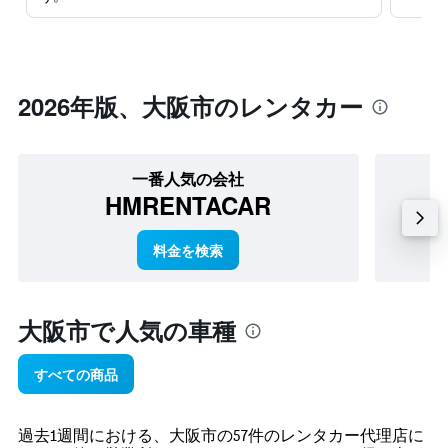
2026​年版、大阪市のレンタカー
一番人気の会社
HMRENTACAR
料金を検索
大阪市で人気の車種
すべての商品
過去1週間における、大阪市の57件のレンタカー代理店に