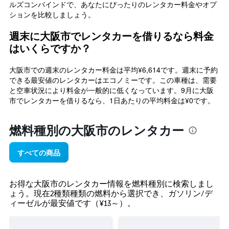
ルズコンバインドで、あなたにぴったりのレンタカー料金やオプ
ションを比較しましょう。
週末に大阪市でレンタカーを借りるなら料金
はいくらですか？
大阪市での週末のレンタカー料金は平均¥6,614です。週末に予約
できる最安値のレンタカーはエコノミーです。この車種は、需要
と空車状況により料金が一般的に低くなっています。9月に大阪
市でレンタカーを借りるなら、1日あたりの平均料金は¥0です。
燃料種別の大阪市​のレンタカー
すべての商品
​お得な大阪市​のレンタカー情報を燃料種別に検索しまし
ょう。​現在2種類種類の燃料から選択でき、ガソリン/デ
ィーゼルが最安値です（¥13​～）。