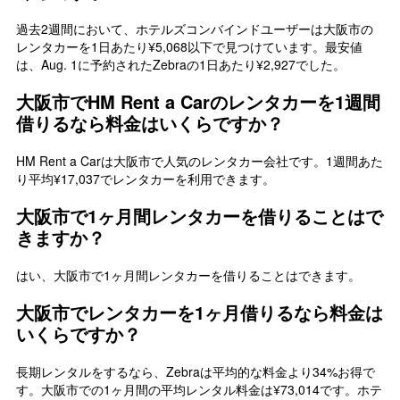
過去2週間において、ホテルズコンバインドユーザーは大阪市の
レンタカーを1日あたり¥5,068以下で見つけています。最安値
は、Aug. 1に予約されたZebraの1日あたり¥2,927でした。
大阪市でHM Rent a Carのレンタカーを1週間
借りるなら料金はいくらですか？
HM Rent a Carは大阪市で人気のレンタカー会社です。1週間あた
り平均¥17,037でレンタカーを利用できます。
大阪市で1ヶ月間レンタカーを借りることはで
きますか？
はい、大阪市で1ヶ月間レンタカーを借りることはできます。
大阪市でレンタカーを1ヶ月借りるなら料金は
いくらですか？
長期レンタルをするなら、Zebraは平均的な料金より34%お得で
す。大阪市での1ヶ月間の平均レンタル料金は¥73,014です。ホテ