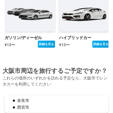
ガソリン/ディーゼル
ハイブリッドカー
¥13〜
¥13〜
詳細を見る
詳細を見る
大阪市​周辺を旅行するご予定ですか？
これらの場所のいずれかを訪れる予定なら、大阪市​でレン
タカーを利用してください
奈良市
西宮市