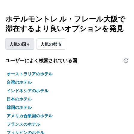
ホテルモントレ ル・フレール大阪で
滞在するより良いオプションを発見
人気の国々
人気の都市
ユーザーによく検索されている国
オーストラリアのホテル
台湾のホテル
インドネシアのホテル
日本のホテル
韓国のホテル
アメリカ合衆国のホテル
フランスのホテル
フィリピンのホテル