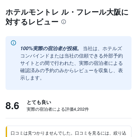
ホテルモントレ ル・フレール大阪に
対するレビュー
100%実際の宿泊者が投稿。
当社は、ホテルズ
コンバインドまたは当社の信頼できる外部予約
サイトとの間で行われた、実際の宿泊者による
確認済みの予約のみからレビューを収集し、表
示します。
8.6
とても良い
実際の宿泊者による評価4,202​件
口コミは見つかりませんでした。口コミを見るには、絞り込