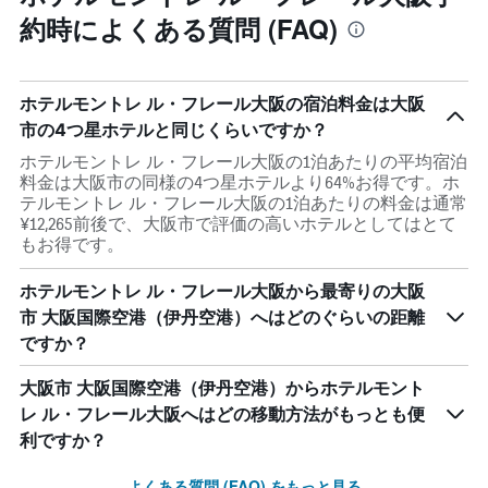
約時によくある質問 (FAQ)
ホテルモントレ ル・フレール大阪の宿泊料金は大阪
市の4つ星ホテルと同じくらいですか？
ホテルモントレ ル・フレール大阪の1泊あたりの平均宿泊
料金は大阪市の同様の4つ星ホテルより64%お得です。ホ
テルモントレ ル・フレール大阪の1泊あたりの料金は通常
¥12,265前後で、大阪市で評価の高いホテルとしてはとて
もお得です。
ホテルモントレ ル・フレール大阪から最寄りの大阪
市 大阪国際空港（伊丹空港）へはどのぐらいの距離
ですか？
大阪市 大阪国際空港（伊丹空港）からホテルモント
レ ル・フレール大阪へはどの移動方法がもっとも便
利ですか？
よくある質問 (FAQ) をもっと見る