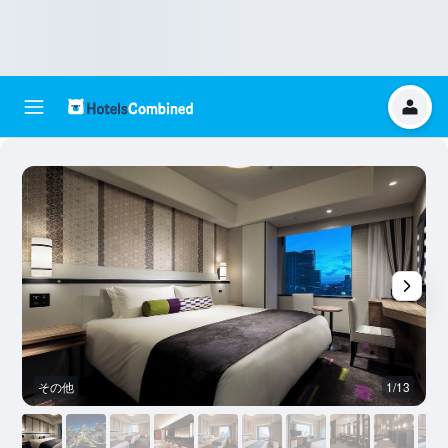
その他
1/13