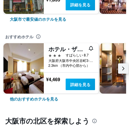
詳細を見る
大阪市で最安値のホテルを見る
おすすめホテル
ホテル・ザ・ルーテル
3つ星
すばらしい 8.7
大阪府大阪市中央区谷町3-1-6
2.3km （市内中心部から）
¥4,469
詳細を見る
他のおすすめホテルを見る
大阪市​の北区​を探索しよう