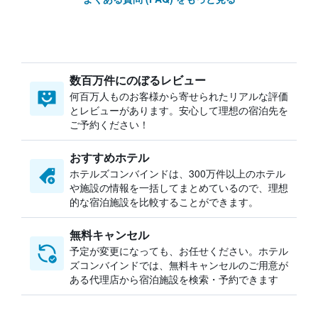
数百万件にのぼるレビュー
何百万人ものお客様から寄せられたリアルな評価
とレビューがあります。安心して理想の宿泊先を
ご予約ください！
おすすめホテル
ホテルズコンバインドは、300万件以上のホテル
や施設の情報を一括してまとめているので、理想
的な宿泊施設を比較することができます。
無料キャンセル
予定が変更になっても、お任せください。ホテル
ズコンバインドでは、無料キャンセルのご用意が
ある代理店から宿泊施設を検索・予約できます