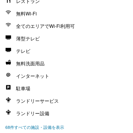
レストラン
無料Wi-Fi
全てのエリアでWi-Fi利用可
薄型テレビ
テレビ
無料洗面用品
インターネット
駐車場
ランドリーサービス
ランドリー設備
68件すべての施設・設備を表示