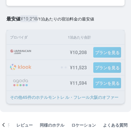
最安値
¥10,208
/
1泊あたりの宿泊料金の最安値
プロバイダ
1泊あたり合計
¥10,208
プランを見る
¥11,523
プランを見る
¥11,594
プランを見る
​その他45​件のホテルモントレ ル・フレール大阪のオファー
概要
レビュー
同様のホテル
ロケーション
よくある質問