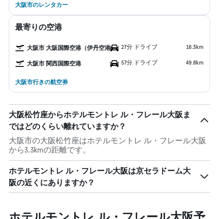
大阪市のレンタカー
最寄りの空港
27分 ドライブ
16.3km
大阪市 大阪国際空港（伊丹空港）
57分 ドライブ
49.8km
大阪市 関西国際空港
大阪市行きの航空券
大阪松竹座からホテルモントレ ル・フレール大阪ま
ではどのくらい離れていますか？
大阪市の大阪松竹座はホテルモントレ ル・フレール大阪
から3.3kmの距離です。
ホテルモントレ ル・フレール大阪は京セラドーム大
阪の近くにありますか？
ホテルモントレ ル・フレール大阪予