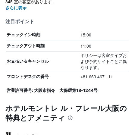
345 室の客室があります...
さらに表示
注目ポイント
15:00
チェックイン時刻
11:00
チェックアウト時刻
ポリシーは客室タイプお
よび予約サイトごとに異
お支払い＆キャンセル
なります。
+81 663 467 111
フロントデスクの番号
営業許可番号: 大阪市指令 大保環第18-1244号
ホテルモントレ ル・フレール大阪の
特典とアメニティ