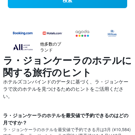
検索
他多数のブ
ランド
ラ・ジョンケーラの​ホテルに
関する旅行のヒント
ホテルズコンバインドのデータに基づく、ラ・ジョンケー
ラで次のホテルを見つけるためのヒントをご活用くださ
い。
ラ・ジョンケーラ​のホテルを最安値で予約できるのはどの
月ですか？
ラ・ジョンケーラ​の​ホテルを最安値で予約できる月は3月 (¥10,584)