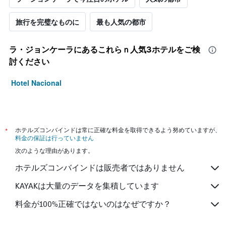
旅行を完璧なものに
最も人気の都市
ラ・ジョンケーラ​にあるこれらｎ人気3ホテルをご検
討ください
Hotel Nacional
*
ホテルズコンバインドは常に正確な料金を取得できるよう努めていますが、
料金の保証は行っていません
次のような理由があります。
ホテルズコンバインドは販売者ではありません
KAYAKは大量のデータを集積しています
料金が100%正確ではないのはなぜですか？