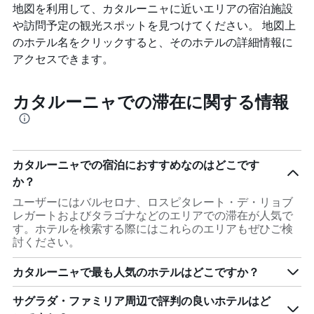
地図を利用して、カタルーニャ​に近いエリアの宿泊施設
や訪問予定の観光スポットを見つけてください。 地図上
のホテル名をクリックすると、そのホテルの詳細情報に
アクセスできます。
カタルーニャでの滞在に関する情報
カタルーニャでの宿泊におすすめなのはどこです
か？
ユーザーにはバルセロナ、ロスピタレート・デ・リョブ
レガートおよびタラゴナなどのエリアでの滞在が人気で
す。ホテルを検索する際にはこれらのエリアもぜひご検
討ください。
カタルーニャで最も人気のホテルはどこですか？
サグラダ・ファミリア周辺で評判の良いホテルはど