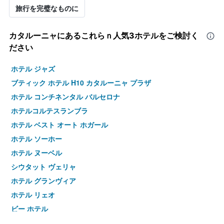
旅行を完璧なものに
カタルーニャ​にあるこれらｎ人気3ホテルをご検討く
ださい
ホテル ジャズ
ブティック ホテル H10 カタルーニャ プラザ
ホテル コンチネンタル バルセロナ
ホテルコルテスランブラ
ホテル ベスト オート ホガール
ホテル ソーホー
ホテル ヌーベル
シウタット ヴェリャ
ホテル グランヴィア
ホテル リェオ
ビー ホテル
ホテル サント アグスティ