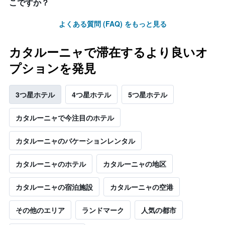
こですか？
よくある質問 (FAQ) をもっと見る
カタルーニャで滞在するより良いオ
プションを発見
3つ星ホテル
4つ星ホテル
5つ星ホテル
カタルーニャで今注目のホテル
カタルーニャのバケーションレンタル
カタルーニャのホテル
カタルーニャの地区
カタルーニャの宿泊施設
カタルーニャ​の空港
その他のエリア
ランドマーク
人気の都市