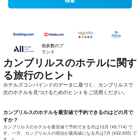
検索
他多数のブ
ランド
カンブリルスの​ホテルに関す
る旅行のヒント
ホテルズコンバインドのデータに基づく、カンブリルスで
次のホテルを見つけるためのヒントをご活用ください。
カンブリルス​のホテルを最安値で予約できるのはどの月で
すか？
カンブリルス​の​ホテルを最安値で予約できる月は12月 (¥9,714) で
す。一方、カンブリルス​の​宿泊が最高値になる月は7月​ (¥32,935) で
す。c