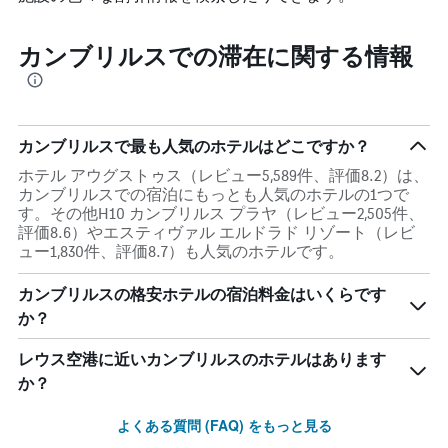
カンブリルスでの滞在に関する情報
カンブリルスで最も人気のホテルはどこですか？
ホテル アウグストゥス（レビュー5,589件、評価8.2）は、
カンブリルスでの宿泊にもっとも人気のホテルの1つで
す。その他H10 カンブリルス プラヤ（レビュー2,505件、
評価8.6）やエスティヴァル エルドラド リゾート（レビ
ュー1,830件、評価8.7）も人気のホテルです。
カンブリルスの格安ホテルの宿泊料金はいくらです
か？
レウス空港​に近いカンブリルス​のホテルはあります
か？
よくある質問 (FAQ) をもっと見る