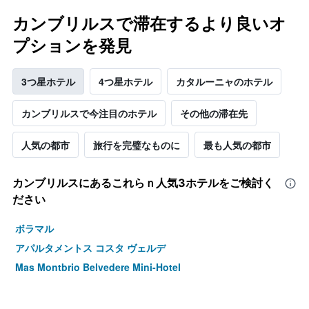
カンブリルスで滞在するより良いオ
プションを発見
3つ星ホテル
4つ星ホテル
カタルーニャのホテル
カンブリルスで今注目のホテル
その他の滞在先
人気の都市
旅行を完璧なものに
最も人気の都市
カンブリルス​にあるこれらｎ人気3ホテルをご検討く
ださい
ボラマル
アパルタメントス コスタ ヴェルデ
Mas Montbrio Belvedere Mini-Hotel