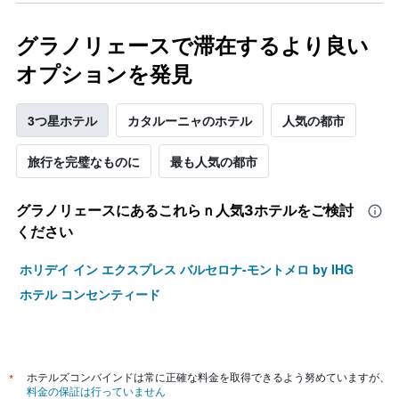
グラノリェースで滞在するより良い
オプションを発見
3つ星ホテル
カタルーニャのホテル
人気の都市
旅行を完璧なものに
最も人気の都市
グラノリェース​にあるこれらｎ人気3ホテルをご検討
ください
ホリデイ イン エクスプレス バルセロナ-モントメロ by IHG
ホテル コンセンティード
*
ホテルズコンバインドは常に正確な料金を取得できるよう努めていますが、
料金の保証は行っていません