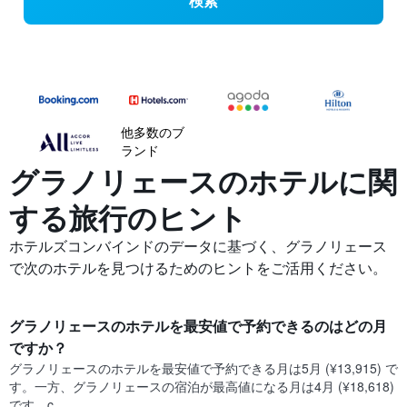
検索
他多数のブ
ランド
グラノリェースの​ホテルに関
する旅行のヒント
ホテルズコンバインドのデータに基づく、グラノリェース
で次のホテルを見つけるためのヒントをご活用ください。
グラノリェース​のホテルを最安値で予約できるのはどの月
ですか？
グラノリェース​の​ホテルを最安値で予約できる月は5月 (¥13,915) で
す。一方、グラノリェース​の​宿泊が最高値になる月は4月​ (¥18,618)
です。c