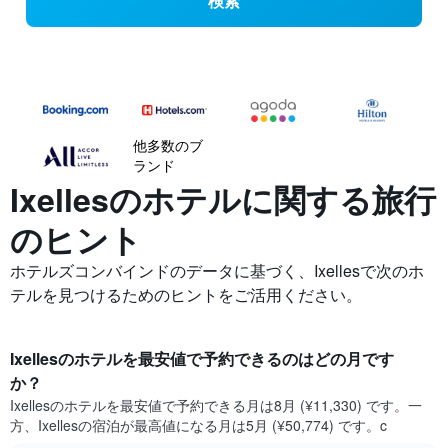
検索
他多数のブ
ランド
Ixellesの​ホテルに関する旅行
のヒント
ホテルズコンバインドのデータに基づく、Ixellesで次のホ
テルを見つけるためのヒントをご活用ください。
Ixelles​のホテルを最安値で予約できるのはどの月です
か？
Ixelles​の​ホテルを最安値で予約できる月は8月 (¥11,330) です。一
方、Ixelles​の​宿泊が最高値になる月は5月​ (¥50,774) です。c