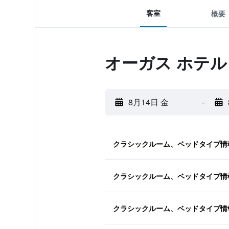
客室
概要
オーガス ホテ
8月14日 金
-
クラシックルーム、ベッドタイプ情
クラシックルーム、ベッドタイプ情
クラシックルーム、ベッドタイプ情