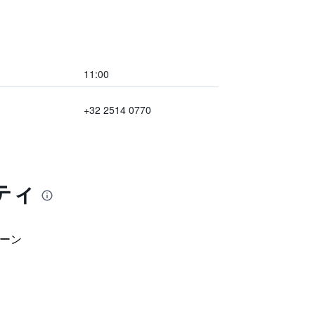
11:00
+32 2514 0770
ティ
ーン