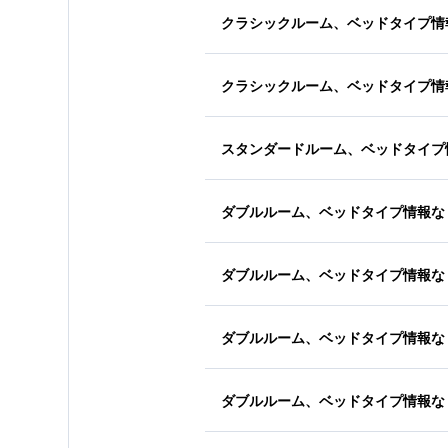
クラシックルーム、ベッドタイプ情
クラシックルーム、ベッドタイプ情
スタンダードルーム、ベッドタイプ
ダブルルーム、ベッドタイプ情報な
ダブルルーム、ベッドタイプ情報な
ダブルルーム、ベッドタイプ情報な
ダブルルーム、ベッドタイプ情報な