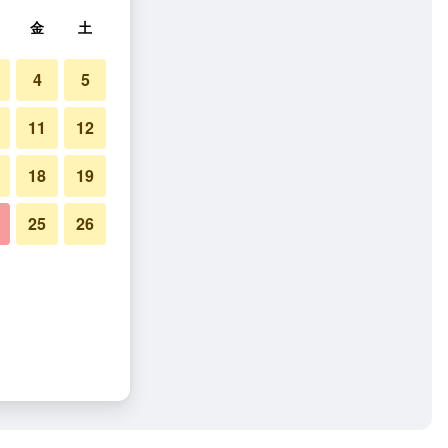
金
土
4
5
11
12
18
19
25
26