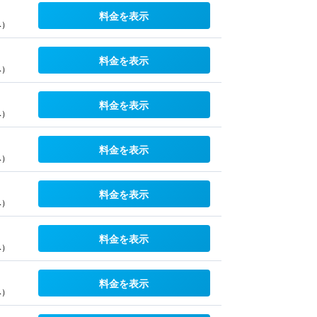
料金を表示
み）
料金を表示
み）
料金を表示
み）
料金を表示
み）
料金を表示
み）
料金を表示
み）
料金を表示
み）