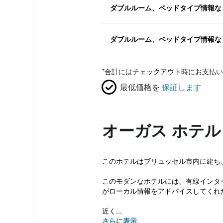
ダブルルーム、ベッドタイプ情報な
ダブルルーム、ベッドタイプ情報な
*
合計にはチェックアウト時にお支払い
最低価格を
保証します
オーガス ホテ
このホテルはブリュッセル市内に建ち
このモダンなホテルには、有線インタ
がローカル情報をアドバイスしてくれ
近く...
さらに表示