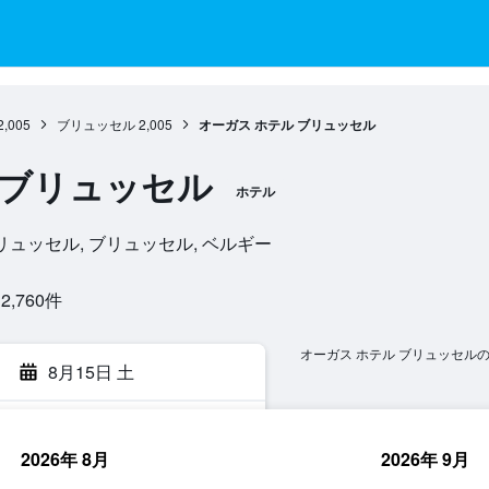
2,005
ブリュッセル
2,005
オーガス ホテル ブリュッセル
 ブリュッセル
ホテル
1050, ブリュッセル, ブリュッセル, ベルギー
760​件
オーガス ホテル ブリュッセル
8月15日 土
2026年 8月
2026年 9月