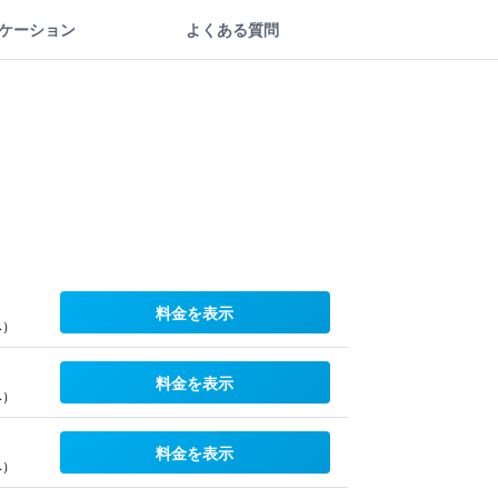
ケーション
よくある質問
料金を表示
み）
料金を表示
み）
料金を表示
み）