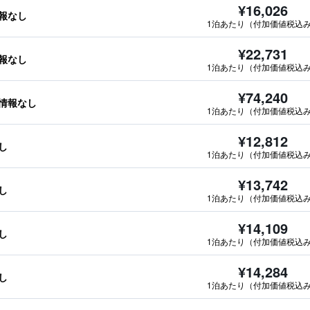
¥16,026
報なし
1泊あたり（付加価値税込
¥22,731
報なし
1泊あたり（付加価値税込
¥74,240
情報なし
1泊あたり（付加価値税込
¥12,812
し
1泊あたり（付加価値税込
¥13,742
し
1泊あたり（付加価値税込
¥14,109
し
1泊あたり（付加価値税込
¥14,284
し
1泊あたり（付加価値税込