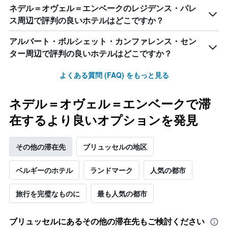
ネデル＝オヴェル＝エンベークのレジデンス・パレ
ス周辺で評判の良いホテルはどこですか？
アルバート・ボルシェット・カンファレンス・セン
ター周辺で評判の良いホテルはどこですか？
よくある質問 (FAQ) をもっと見る
ネデル＝オヴェル＝エンベークで滞
在するより良いオプションを発見
その他の滞在先
ブリュッセルの地区
ベルギーのホテル
ランドマーク
人気の都市
旅行を完璧なものに
最も人気の都市
ブリュッセル​にあるその他の滞在先もご検討ください