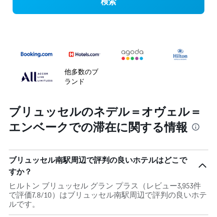
検索
他多数のブ
ランド
ブリュッセルのネデル＝オヴェル＝
エンベークでの滞在に関する情報
ブリュッセル南駅周辺で評判の良いホテルはどこで
すか？
ヒルトン ブリュッセル グラン プラス（レビュー3,953件
で評価7.8/10）はブリュッセル南駅周辺で評判の良いホテ
ルです。