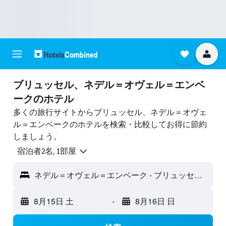
ブリュッセル、ネデル＝オヴェル＝エンベ
ークのホテル
多くの旅行サイトからブリュッセル、ネデル＝オヴェ
ル＝エンベークのホテルを検索・比較してお得に節約
しましょう。
宿泊者2名, 1​部屋
ネデル＝オヴェル＝エンベーク - ブリュッセル, ベルギー
8月15日 土
-
8月16日 日