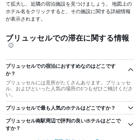
て拡大し、近隣の宿泊施設を見つけましょう。 地図上の
ホテル名をクリックすると、その施設に関する詳細情報
が表示されます。
ブリュッセルでの滞在に関する情報
ブリュッセルでの宿泊におすすめなのはどこです
か？
ブリュッセルには見所がたくさんあります。ブリュッセ
ル、およびといった人気の場所の1つもぜひご検討くださ
い。
ブリュッセルで最も人気のホテルはどこですか？
ブリュッセル南駅周辺で評判の良いホテルはどこで
すか？