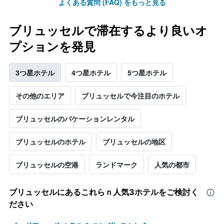
よくある質問 (FAQ) をもっと見る
ブリュッセルで滞在するより良いオ
プションを発見
3つ星ホテル
4つ星ホテル
5つ星ホテル
その他のエリア
ブリュッセルで今注目のホテル
ブリュッセルのバケーションレンタル
ブリュッセルのホテル
ブリュッセルの地区
ブリュッセル​の空港
ランドマーク
人気の都市
ブリュッセル​にあるこれらｎ人気3ホテルをご検討く
ださい