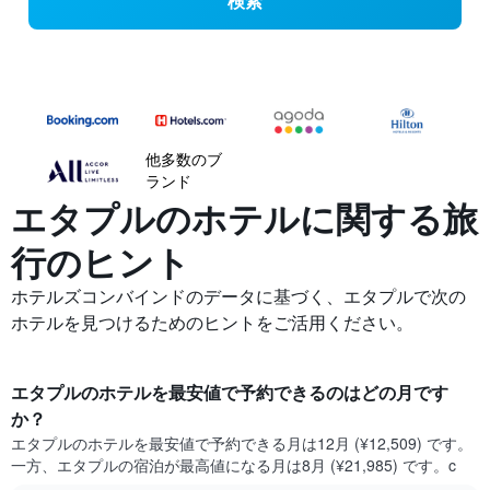
検索
他多数のブ
ランド
エタプルの​ホテルに関する旅
行のヒント
ホテルズコンバインドのデータに基づく、エタプルで次の
ホテルを見つけるためのヒントをご活用ください。
エタプル​のホテルを最安値で予約できるのはどの月です
か？
エタプル​の​ホテルを最安値で予約できる月は12月 (¥12,509) です。
一方、エタプル​の​宿泊が最高値になる月は8月​ (¥21,985) です。c