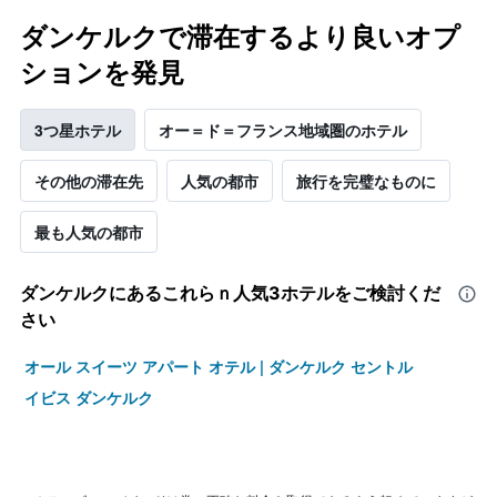
ダンケルクで滞在するより良いオプ
ションを発見
3つ星ホテル
オー＝ド＝フランス地域圏のホテル
その他の滞在先
人気の都市
旅行を完璧なものに
最も人気の都市
ダンケルク​にあるこれらｎ人気3ホテルをご検討くだ
さい
オール スイーツ アパート オテル | ダンケルク セントル
イビス ダンケルク