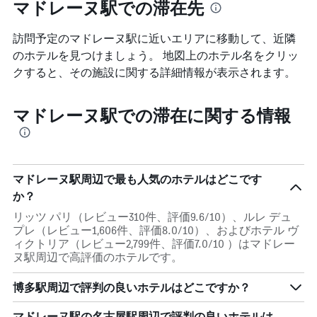
マドレーヌ駅での滞在先
訪問予定のマドレーヌ駅に近いエリアに移動して、近隣
のホテルを見つけましょう。 地図上のホテル名をクリッ
クすると、その施設に関する詳細情報が表示されます。
マドレーヌ駅での滞在に関する情報
マドレーヌ駅周辺で最も人気のホテルはどこです
か？
リッツ パリ（レビュー310件、評価9.6/10）、ルレ デュ
プレ（レビュー1,606件、評価8.0/10）、およびホテル ヴ
ィクトリア（レビュー2,799件、評価7.0/10 ）はマドレー
ヌ駅周辺で高評価のホテルです。
博多駅周辺で評判の良いホテルはどこですか？
マドレーヌ駅の名古屋駅周辺で評判の良いホテルは