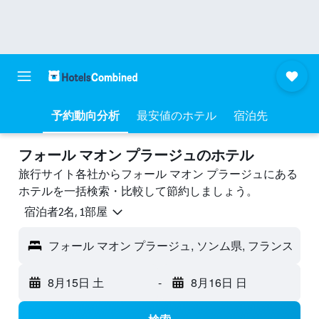
予約動向分析
最安値のホテル
宿泊先
フォール マオン プラージュのホテル
旅行サイト各社からフォール マオン プラージュにある
ホテルを一括検索・比較して節約しましょう。
宿泊者2名, 1​部屋
フォール マオン プラージュ, ソンム県, フランス
8月15日 土
-
8月16日 日