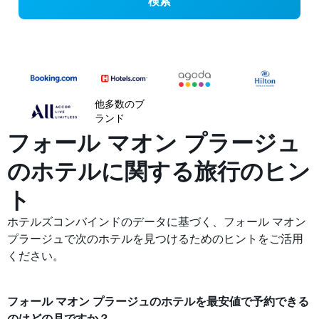
検索
他多数のブ
ランド
フォール マオン プラージュ
の​ホテルに関する旅行のヒン
ト
ホテルズコンバインドのデータに基づく、フォール マオン
プラージュで次のホテルを見つけるためのヒントをご活用
ください。
フォール マオン プラージュ​のホテルを最安値で予約できる
のはどの月ですか？