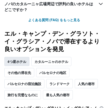
ノバのカタルーニャ広場周辺で評判の良いホテルは
どこですか？
よくある質問 (FAQ) をもっと見る
エル・キャンプ・デン・グラソト・
イ・グラシア・ノバで滞在するより
良いオプションを発見
4つ星ホテル
カタルーニャのホテル
その他の滞在先
バルセロナの地区
バルセロナの宿泊施設
ランドマーク
人気の都市
旅行を完璧なものに
最も人気の都市