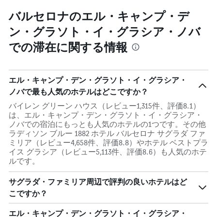
す
バルセロナのエル・キャンプ・デ
ン・グラソト・イ・グラシア・ノバ
での滞在に関する情報
エル・キャンプ・デン・グラソト・イ・グラシア・
ノバで最も人気のホテルはどこですか？
バイレン グリーン ハウス（レビュー1,315件、評価8.1）
は、エル・キャンプ・デン・グラソト・イ・グラシア・
ノバでの宿泊にもっとも人気のホテルの1つです。その他
ラディソン ブルー 1882 ホテル バルセロナ サグラダ ファ
ミリア（レビュー4,658件、評価8.8）やホテル ベストプラ
イス グラシア（レビュー5,113件、評価8.6）も人気のホテ
ルです。
サグラダ・ファミリア周辺で評判の良いホテルはど
こですか？
エル・キャンプ・デン・グラソト・イ・グラシア・