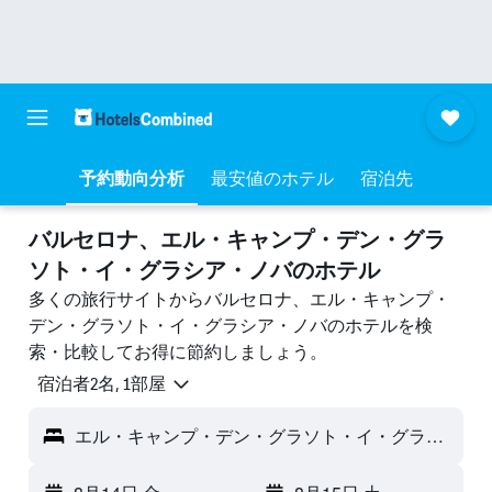
予約動向分析
最安値のホテル
宿泊先
バルセロナ、エル・キャンプ・デン・グラ
ソト・イ・グラシア・ノバのホテル
多くの旅行サイトからバルセロナ、エル・キャンプ・
デン・グラソト・イ・グラシア・ノバのホテルを検
索・比較してお得に節約しましょう。
宿泊者2名, 1​部屋
エル・キャンプ・デン・グラソト・イ・グラシア・ノバ - バルセロナ, スペイン