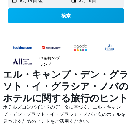
8月14日 金
-
8月15日 土
検索
他多数のブ
ランド
エル・キャンプ・デン・グラ
ソト・イ・グラシア・ノバの​
ホテルに関する旅行のヒント
ホテルズコンバインドのデータに基づく、エル・キャン
プ・デン・グラソト・イ・グラシア・ノバで次のホテルを
見つけるためのヒントをご活用ください。