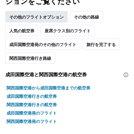
ションをご覧ください
その他のフライトオプション
その他の路線
人気の航空券
座席クラス別のフライト
成田国際空港発のその他のフライト
旅行を完了する
関西国際空港​行き路線
成田国際空港​と関西国際空港の航空券
関西国際空港から成田国際空港までの航空券
成田国際空港行きの航空券
関西国際空港行きの航空券
成田国際空港発のフライト
関西国際空港発のフライト