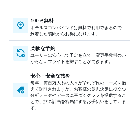
100％無料
ホテルズコンバインドは無料で利用できるので、
到着した瞬間からお得になります。
柔軟な予約
ユーザーは安心して予定を立て、変更手数料のか
からないフライトを探すことができます。
安心・安全な旅を
毎年、何百万人もの人々がそれぞれのニーズを抱
えて訪問されますが、お客様の意思決定に役立つ
分析データやデータに基づくグラフを提供するこ
とで、旅の計画を容易にするお手伝いをしていま
す。