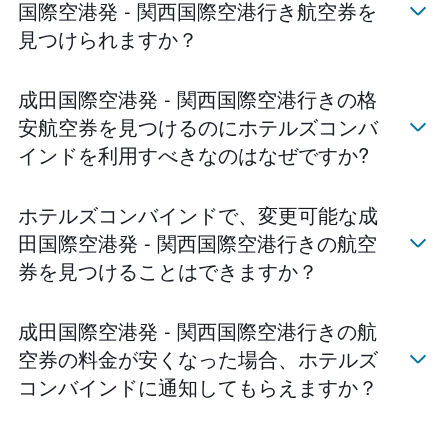
国際空港発 - 関西国際空港​行き航空券を
見つけられますか？
成田国際空港発 - 関西国際空港行きの格
安航空券を見つけるのにホテルズコンバ
インドを利用すべきなのはなぜですか?
ホテルズコンバインド​で、変更可能な成
田国際空港発 - 関西国際空港​行きの航空
券を見つけることはできますか？
成田国際空港発 - 関西国際空港行きの航
空券の料金が安くなった場合、ホテルズ
コンバインド​に通知してもらえますか？