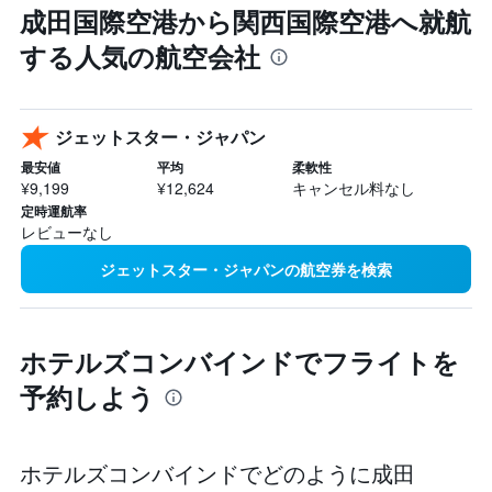
成田国際空港から関西国際空港へ就航
する人気の航空会社
ジェットスター・ジャパン
最安値
平均
柔軟性
¥9,199
¥12,624
キャンセル料なし
定時運航率
レビューなし
ジェットスター・ジャパンの航空券を検索
ホテルズコンバインドでフライトを
予約しよう
ホテルズコンバインドでどのように成田