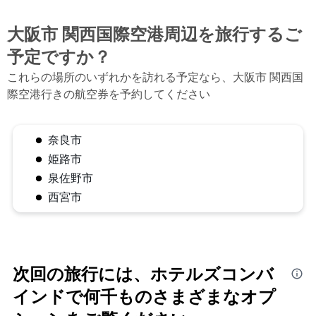
大阪市 関西国際空港​周辺を旅行するご
予定ですか？
これらの場所のいずれかを訪れる予定なら、大阪市 関西国
際空港行きの航空券を予約してください
奈良市
姫路市
泉佐野市
西宮市
次回の旅行には、ホテルズコンバ
インドで何千ものさまざまなオプ