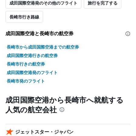
成田国際空港発のその他のフライト
旅行を完了する
長崎市​行き路線
成田国際空港​と長崎市の航空券
長崎市から成田国際空港までの航空券
成田国際空港行きの航空券
長崎市行きの航空券
成田国際空港発のフライト
長崎市発のフライト
成田国際空港から長崎市へ就航する
人気の航空会社
ジェットスター・ジャパン