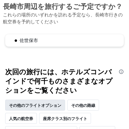
長崎市​周辺を旅行するご予定ですか？
これらの場所のいずれかを訪れる予定なら、長崎市行きの
航空券を予約してください
佐世保市
次回の旅行には、ホテルズコンバ
インドで何千ものさまざまなオプ
ションをご覧ください
その他のフライトオプション
その他の路線
人気の航空券
座席クラス別のフライト