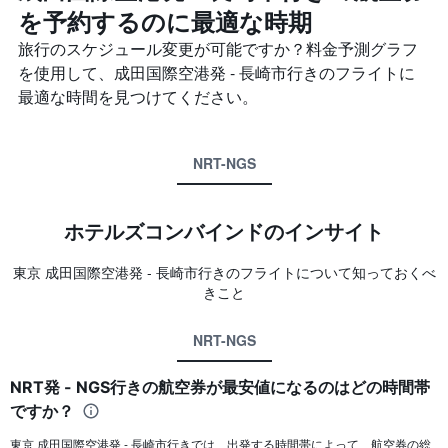
を予約するのに最適な時期
旅行のスケジュール変更が可能ですか？料金予測グラフ
を使用して、成田国際空港発 - 長崎市​行きのフライトに
最適な時間を見つけてください。
NRT-NGS
ホテルズコンバインド​のインサイト
東京 成田国際空港​発 - 長崎市​行きのフライトについて知っておくべ
きこと
NRT-NGS
NRT発 - NGS行きの航空券が最安値になるのはどの時間帯
ですか？
東京 成田国際空港発 - 長崎市行きでは、出発する時間帯によって、航空券の総