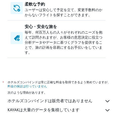
柔軟な予約
ユーザーは安心して予定を立て、変更手数料のか
からないフライトを探すことができます。
安心・安全な旅を
毎年、何百万人もの人々がそれぞれのニーズを抱
えて訪問されますが、お客様の意思決定に役立つ
分析データやデータに基づくグラフを提供するこ
とで、旅の計画を容易にするお手伝いをしていま
す。
*
ホテルズコンバインドは常に正確な料金を取得できるよう努めていますが、
料金の保証は行っていません
次のような理由があります。
ホテルズコンバインドは販売者ではありません
KAYAKは大量のデータを集積しています