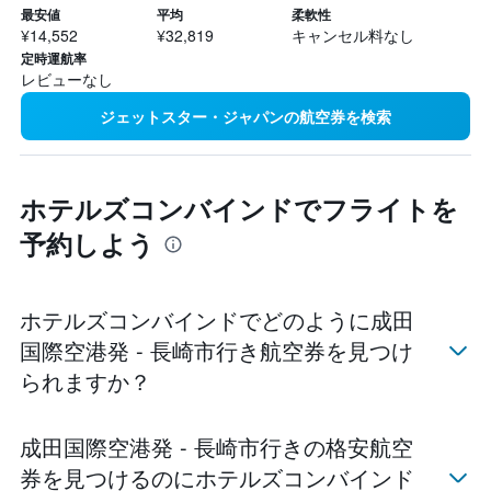
最安値
平均
柔軟性
¥14,552
¥32,819
キャンセル料なし
定時運航率
レビューなし
ジェットスター・ジャパンの航空券を検索
ホテルズコンバインドでフライトを
予約しよう
ホテルズコンバインドでどのように成田
国際空港発 - 長崎市​行き航空券を見つけ
られますか？
成田国際空港発 - 長崎市行きの格安航空
券を見つけるのにホテルズコンバインド