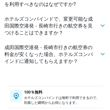
を利用すべきなのはなぜですか?
ホテルズコンバインド​で、変更可能な成
田国際空港発 - 長崎市​行きの航空券を見
つけることはできますか？
成田国際空港発 - 長崎市行きの航空券の
料金が安くなった場合、ホテルズコンバ
インド​に通知してもらえますか？
100％無料
ホテルズコンバインドは無料で利用できるので、
到着した瞬間からお得になります。