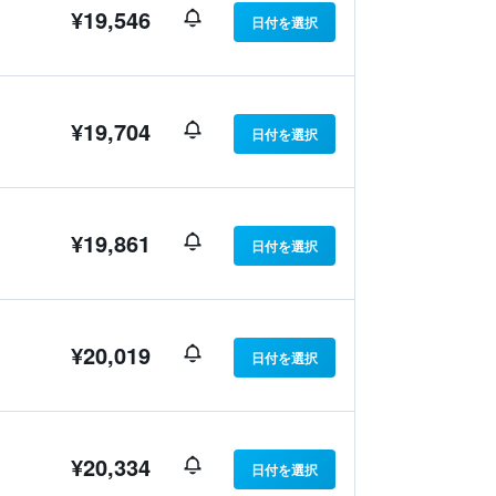
¥19,546
日付を選択
¥19,704
日付を選択
¥19,861
日付を選択
¥20,019
日付を選択
¥20,334
日付を選択