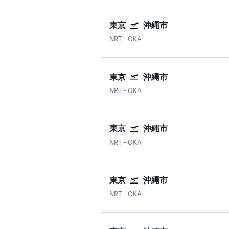
東京
沖縄市
東京 成田国際空港
沖縄市 那覇空港
NRT
-
OKA
東京
沖縄市
東京 成田国際空港
沖縄市 那覇空港
NRT
-
OKA
東京
沖縄市
東京 成田国際空港
沖縄市 那覇空港
NRT
-
OKA
東京
沖縄市
東京 成田国際空港
沖縄市 那覇空港
NRT
-
OKA