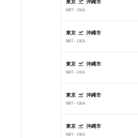
東京
沖縄市
東京 成田国際空港
沖縄市 那覇空港
NRT
-
OKA
東京
沖縄市
東京 成田国際空港
沖縄市 那覇空港
NRT
-
OKA
東京
沖縄市
東京 成田国際空港
沖縄市 那覇空港
NRT
-
OKA
東京
沖縄市
東京 成田国際空港
沖縄市 那覇空港
NRT
-
OKA
東京
沖縄市
東京 成田国際空港
沖縄市 那覇空港
NRT
-
OKA