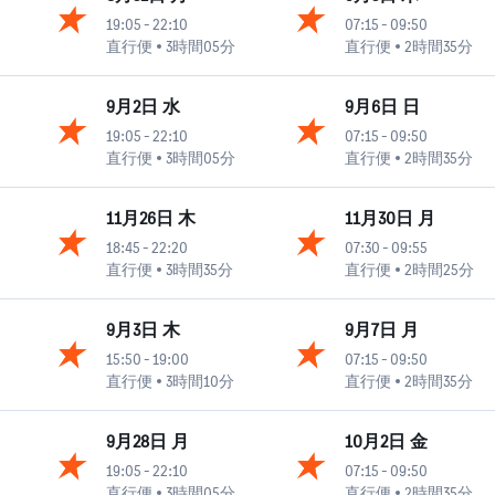
19:05
-
22:10
07:15
-
09:50
直行便
3時間05分
直行便
2時間35分
9月2日 水
9月6日 日
19:05
-
22:10
07:15
-
09:50
直行便
3時間05分
直行便
2時間35分
11月26日 木
11月30日 月
18:45
-
22:20
07:30
-
09:55
直行便
3時間35分
直行便
2時間25分
9月3日 木
9月7日 月
15:50
-
19:00
07:15
-
09:50
直行便
3時間10分
直行便
2時間35分
9月28日 月
10月2日 金
19:05
-
22:10
07:15
-
09:50
直行便
3時間05分
直行便
2時間35分