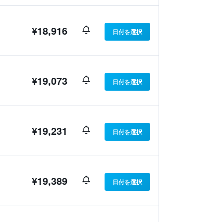
¥18,916
日付を選択
¥19,073
日付を選択
¥19,231
日付を選択
¥19,389
日付を選択