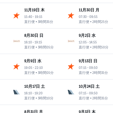
11月19日 木
11月30日 月
15:40
-
19:15
07:30
-
09:55
直行便
3時間35分
直行便
2時間25分
8月30日 日
9月2日 水
16:10
-
19:15
12:05
-
14:55
直行便
3時間05分
直行便
2時間50分
9月9日 水
9月13日 日
19:05
-
22:10
07:15
-
09:50
直行便
3時間05分
直行便
2時間35分
10月17日 土
10月24日 土
16:10
-
19:20
07:15
-
09:50
直行便
3時間10分
直行便
2時間35分
8月31日 月
9月3日 木