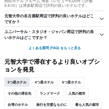
西鉄ホテル クルーム 博多（レビュー6,320件で評価
8.8/10）は博多駅周辺で評判の良いホテルです。
元智大学の名古屋駅周辺で評判の良いホテルはどこ
ですか？
ユニバーサル・スタジオ・ジャパン周辺で評判の良
いホテルはどこですか？
よくある質問 (FAQ) をもっと見る
元智大学で滞在するより良いオプシ
ョンを発見
3つ星ホテル
4つ星ホテル
5つ星ホテル
その他の滞在先
ランドマーク
人気の都市
台湾のホテル
旅行を完璧なものに
最も人気の都市