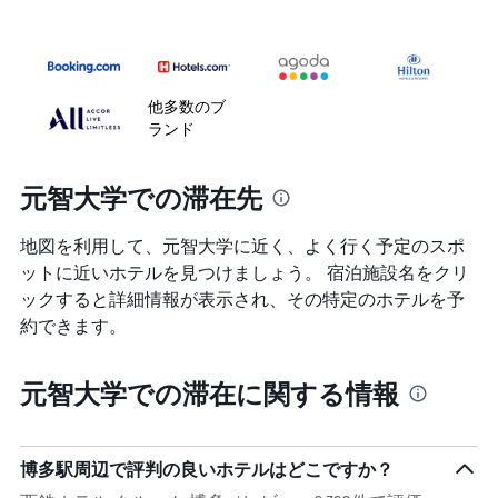
他多数のブ
ランド
元智大学での滞在先
地図を利用して、元智大学に近く、よく行く予定のスポ
ットに近いホテルを見つけましょう。 宿泊施設名をクリ
ックすると詳細情報が表示され、その特定のホテルを予
約できます。
元智大学での滞在に関する情報
博多駅周辺で評判の良いホテルはどこですか？