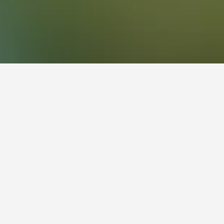
テル名をクリックして、料金、レビュー、設