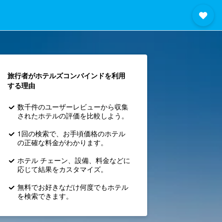
旅行者がホテルズコンバインド​を利用
する理由
数千件のユーザーレビューから収集
されたホテルの評価を比較しよう。
1回の検索で、お手頃価格のホテル
の正確な料金がわかります。
ホテル チェーン、設備、料金などに
応じて結果をカスタマイズ。
無料でお好きなだけ何度でもホテル
を検索できます。