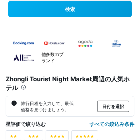
検索
他多数のブ
ランド
Zhongli Tourist Night Market周辺の人気ホ
テル
旅行日程を入力して、最低
日付を選択
価格を見つけましょう。
すべての絞込み条件
星評価で絞り込む