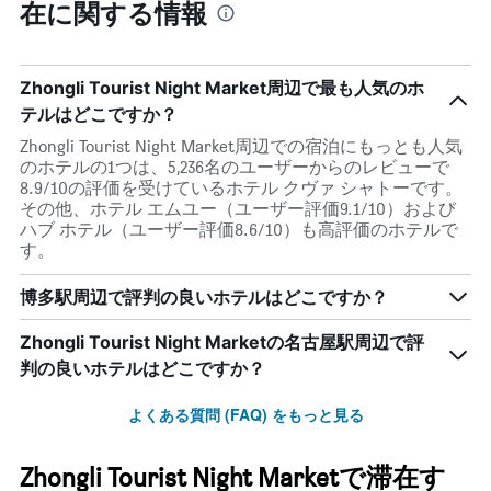
在に関する情報
Zhongli Tourist Night Market周辺で最も人気のホ
テルはどこですか？
Zhongli Tourist Night Market周辺での宿泊にもっとも人気
のホテルの1つは、5,236名のユーザーからのレビューで
8.9/10の評価を受けているホテル クヴァ シャトーです。
その他、ホテル エムユー（ユーザー評価9.1/10）および
ハブ ホテル（ユーザー評価8.6/10）も高評価のホテルで
す。
博多駅周辺で評判の良いホテルはどこですか？
Zhongli Tourist Night Marketの名古屋駅周辺で評
判の良いホテルはどこですか？
よくある質問 (FAQ) をもっと見る
Zhongli Tourist Night Marketで滞在す