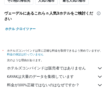
その他の滞在先
人気の都市
最も人気の都市
ヴェーデル​にあるこれらｎ人気3ホテルをご検討くだ
さい
ホテル クロイツァー
*
ホテルズコンバインドは常に正確な料金を取得できるよう努めていますが、
料金の保証は行っていません
次のような理由があります。
ホテルズコンバインドは販売者ではありません
KAYAKは大量のデータを集積しています
料金が100%正確ではないのはなぜですか？