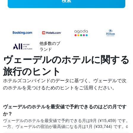
検索
他多数のブ
ランド
ヴェーデルの​ホテルに関する
旅行のヒント
ホテルズコンバインドのデータに基づく、ヴェーデルで次
のホテルを見つけるためのヒントをご活用ください。
ヴェーデル​のホテルを最安値で予約できるのはどの月です
か？
ヴェーデル​の​ホテルを最安値で予約できる月は9月 (¥15,459) です。
一方、ヴェーデル​の​宿泊が最高値になる月は1月​ (¥33,744) です。c