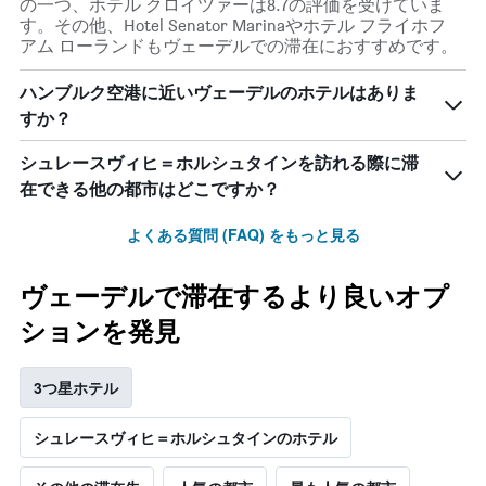
の一つ、ホテル クロイツァーは8.7の評価を受けていま
す。その他、Hotel Senator Marinaやホテル フライホフ
アム ローランドもヴェーデルでの滞在におすすめです。
ハンブルク空港​に近いヴェーデル​のホテルはありま
すか？
シュレースヴィヒ＝ホルシュタインを訪れる際に滞
在できる他の都市はどこですか？
よくある質問 (FAQ) をもっと見る
ヴェーデルで滞在するより良いオプ
ションを発見
3つ星ホテル
シュレースヴィヒ＝ホルシュタインのホテル