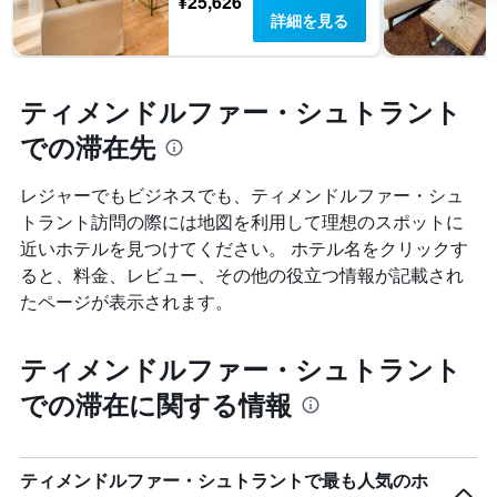
¥25,626
詳細を見る
ティメンドルファー・シュトラント
での滞在先
レジャーでもビジネスでも、ティメンドルファー・シュ
トラント​訪問の際には地図を利用して理想のスポットに
近いホテルを見つけてください。 ホテル名をクリックす
ると、料金、レビュー、その他の役立つ情報が記載され
たページが表示されます。
ティメンドルファー・シュトラント
での滞在に関する情報
ティメンドルファー・シュトラントで最も人気のホ