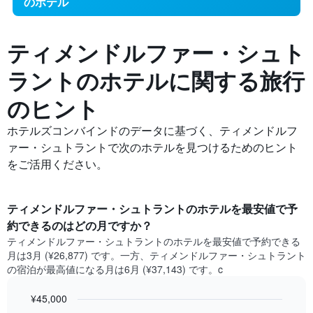
のホテル
ティメンドルファー・シュト
ラントの​ホテルに関する旅行
のヒント
ホテルズコンバインドのデータに基づく、ティメンドルフ
ァー・シュトラントで次のホテルを見つけるためのヒント
をご活用ください。
ティメンドルファー・シュトラント​のホテルを最安値で予
約できるのはどの月ですか？
ティメンドルファー・シュトラント​の​ホテルを最安値で予約できる
月は3月 (¥26,877) です。一方、ティメンドルファー・シュトラント​
の​宿泊が最高値になる月は6月​ (¥37,143) です。c
¥45,000