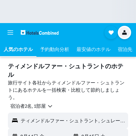
人気のホテル
予約動向分析
最安値のホテル
宿泊先
ティメンドルファー・シュトラントのホテ
ル
旅行サイト各社からティメンドルファー・シュトラン
トにあるホテルを一括検索・比較して節約しましょ
う。
宿泊者2名, 1​部屋
ティメンドルファー・シュトラント, シュレースヴィヒ＝ホルシュタイン, ドイツ