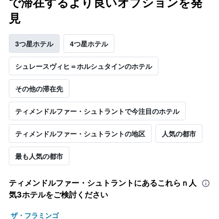
で滞在するより良いオプションを発
見
3つ星ホテル
4つ星ホテル
シュレースヴィヒ＝ホルシュタインのホテル
その他の滞在先
ティメンドルファー・シュトラントで今注目のホテル
ティメンドルファー・シュトラントの地区
人気の都市
最も人気の都市
ティメンドルファー・シュトラント​にあるこれらｎ人
気3ホテルをご検討ください
ザ・フラミンゴ