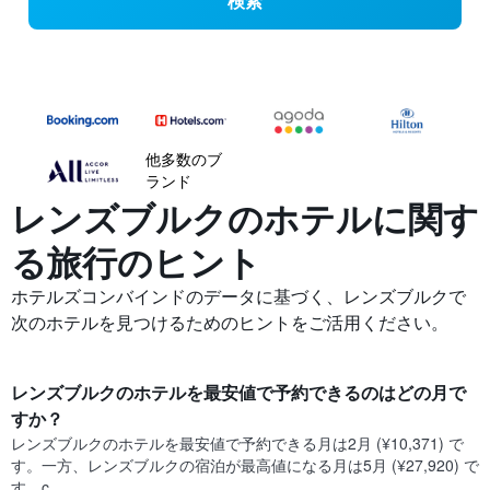
検索
他多数のブ
ランド
レンズブルクの​ホテルに関す
る旅行のヒント
ホテルズコンバインドのデータに基づく、レンズブルクで
次のホテルを見つけるためのヒントをご活用ください。
レンズブルク​のホテルを最安値で予約できるのはどの月で
すか？
レンズブルク​の​ホテルを最安値で予約できる月は2月 (¥10,371) で
す。一方、レンズブルク​の​宿泊が最高値になる月は5月​ (¥27,920) で
す。c