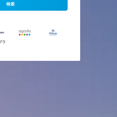
検索
ブラ