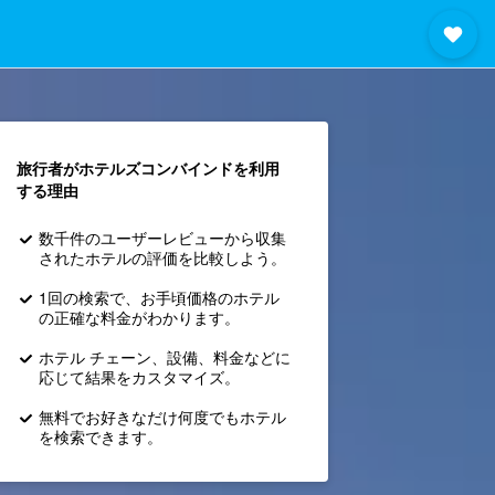
旅行者がホテルズコンバインド​を利用
する理由
数千件のユーザーレビューから収集
されたホテルの評価を比較しよう。
1回の検索で、お手頃価格のホテル
の正確な料金がわかります。
ホテル チェーン、設備、料金などに
応じて結果をカスタマイズ。
無料でお好きなだけ何度でもホテル
を検索できます。