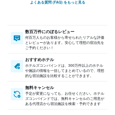
よくある質問 (FAQ) をもっと見る
数百万件にのぼるレビュー
何百万人ものお客様から寄せられたリアルな評価
とレビューがあります。安心して理想の宿泊先を
ご予約ください！
おすすめホテル
ホテルズコンバインドは、300万件以上のホテル
や施設の情報を一括してまとめているので、理想
的な宿泊施設を比較することができます。
無料キャンセル
予定が変更になっても、お任せください。ホテル
ズコンバインドでは、無料キャンセルのご用意が
ある代理店から宿泊施設を検索・予約できます