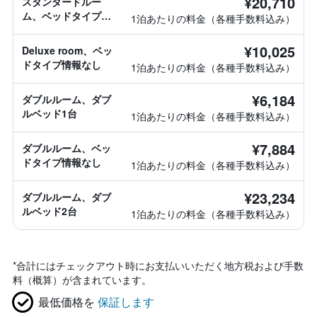
¥20,710
スタンダードルー
ム、ベッドタイプ情
1泊あたりの料金（各種手数料込み）
報なし
¥10,025
Deluxe room、ベッ
ドタイプ情報なし
1泊あたりの料金（各種手数料込み）
¥6,184
ダブルルーム、ダブ
ルベッド1台
1泊あたりの料金（各種手数料込み）
¥7,884
ダブルルーム、ベッ
ドタイプ情報なし
1泊あたりの料金（各種手数料込み）
¥23,234
ダブルルーム、ダブ
ルベッド2台
1泊あたりの料金（各種手数料込み）
*
合計にはチェックアウト時にお支払いいただく地方税および手数
料（概算）が含まれています。
最低価格を
保証します