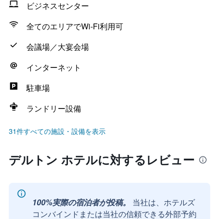
ビジネスセンター
全てのエリアでWi-Fi利用可
会議場／大宴会場
インターネット
駐車場
ランドリー設備
31件すべての施設・設備を表示
デルトン ホテルに対するレビュー
100%実際の宿泊者が投稿。
当社は、ホテルズ
コンバインドまたは当社の信頼できる外部予約