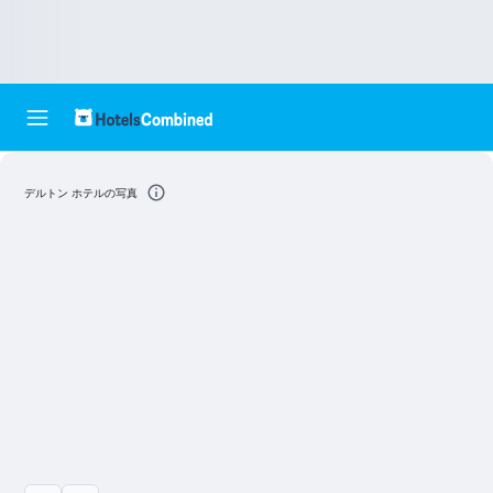
デルトン ホテルの写真