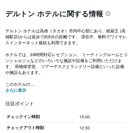
デルトン ホテルに関する情報
デルトン ホテルは高雄（タカオ）市内中心部にあり、紙箱王 (高
雄駅店)からは徒歩で約5分の距離です。 滞在中、無料でワイヤレ
スインターネット接続も利用できます。
ホテルでは、24時間対応レセプション、 ミーティングルームとコ
ンシェルジュなどのいろいろな施設や設備をご利用いただけま
す。 荷物保管室、 ツアーデスクとランドリー設備といった設備
や施設もあります。
このホテルの...
さらに表示
注目ポイント
15:00
チェックイン時刻
12:00
チェックアウト時刻