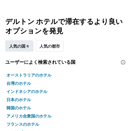
デルトン ホテルで滞在するより良い
オプションを発見
人気の国々
人気の都市
ユーザーによく検索されている国
オーストラリアのホテル
台湾のホテル
インドネシアのホテル
日本のホテル
韓国のホテル
アメリカ合衆国のホテル
フランスのホテル