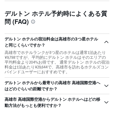
デルトン ホテル予約時によくある質
問 (FAQ)
デルトン ホテルの宿泊料金は高雄市の3つ星ホテル
と同じくらいですか？
高雄市でホテルランクが3つ星のホテルは通常1泊あたり
¥9,798ですが、平均的にデルトン ホテルはそのエリアの
平均料金より204%お得です。 通常デルトン ホテルの宿泊
料金は1泊あたり¥29,644で、高雄市を訪れるホテルズコン
バインドユーザーにおすすめです。
デルトン ホテルから最寄りの高雄市 高雄国際空港へ
はどのぐらいの距離ですか？
高雄市 高雄国際空港からデルトン ホテルへはどの移
動方法がもっとも便利ですか？