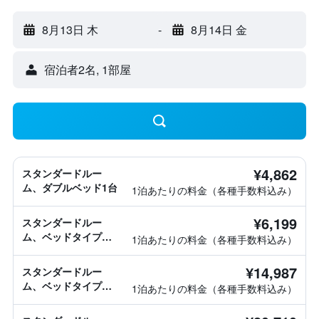
8月13日 木
-
8月14日 金
宿泊者2名, 1​部屋
¥4,862
スタンダードルー
ム、ダブルベッド1台
1泊あたりの料金（各種手数料込み）
¥6,199
スタンダードルー
ム、ベッドタイプ情
1泊あたりの料金（各種手数料込み）
報なし
¥14,987
スタンダードルー
ム、ベッドタイプ情
1泊あたりの料金（各種手数料込み）
報なし