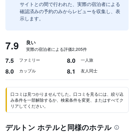
サイトとの間で行われた、実際の宿泊者による
確認済みの予約のみからレビューを収集し、表
示します。
7.9
良い
実際の宿泊者による評価2,205​件
7.5
8.0
ファミリー
一人旅
8.0
8.1
カップル
友人同士
口コミは見つかりませんでした。口コミを見るには、絞り込
み条件を一部解除するか、検索条件を変更、またはすべてク
リアしてください。
デルトン ホテルと同様のホテル