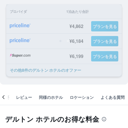
プロバイダ
1泊あたり合計
¥4,862
プランを見る
¥6,184
プランを見る
¥6,199
プランを見る
​その他8​件のデルトン ホテルのオファー
概要
レビュー
同様のホテル
ロケーション
よくある質問
デルトン ホテルのお得な料金