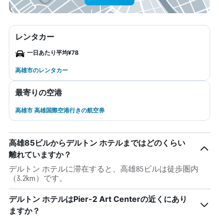
レンタカー
一日あたり平均¥78
高雄市のレンタカー
最寄りの空港
高雄市 高雄国際空港行きの航空券
高雄85ビルからデルトン ホテルまではどのくらい
離れていますか？
デルトン ホテルに滞在すると、高雄85ビルは徒歩圏内
（3.2km）です。
デルトン ホテルはPier-2 Art Centerの近くにあり
ますか？