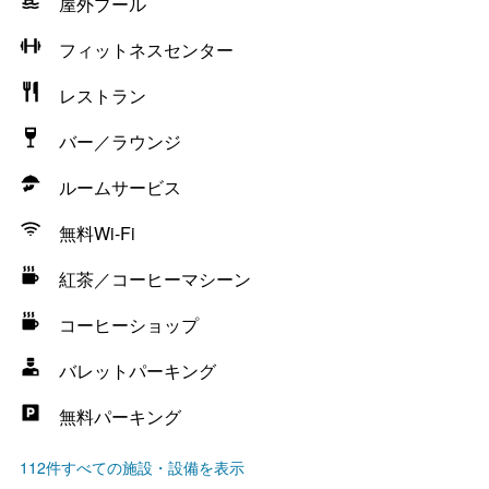
屋外プール
フィットネスセンター
レストラン
バー／ラウンジ
ルームサービス
無料Wi-Fi
紅茶／コーヒーマシーン
コーヒーショップ
バレットパーキング
無料パーキング
112件すべての施設・設備を表示