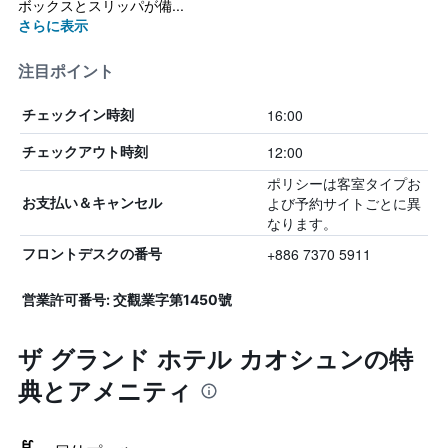
ボックスとスリッパが備...
さらに表示
注目ポイント
16:00
チェックイン時刻
12:00
チェックアウト時刻
ポリシーは客室タイプお
よび予約サイトごとに異
お支払い＆キャンセル
なります。
+886 7370 5911
フロントデスクの番号
営業許可番号: 交觀業字第1450號
ザ グランド ホテル カオシュンの特
典とアメニティ