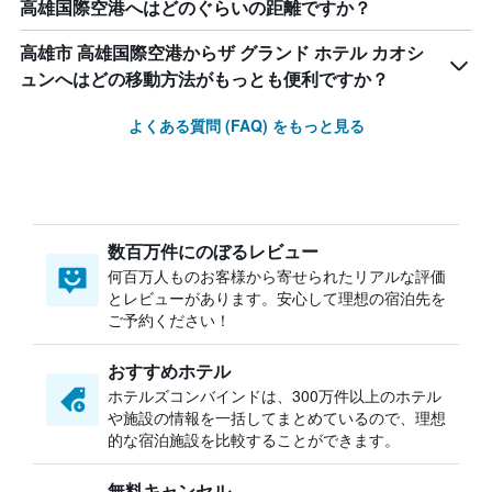
高雄国際空港へはどのぐらいの距離ですか？
高雄市 高雄国際空港からザ グランド ホテル カオシ
ュンへはどの移動方法がもっとも便利ですか？
よくある質問 (FAQ) をもっと見る
数百万件にのぼるレビュー
何百万人ものお客様から寄せられたリアルな評価
とレビューがあります。安心して理想の宿泊先を
ご予約ください！
おすすめホテル
ホテルズコンバインドは、300万件以上のホテル
や施設の情報を一括してまとめているので、理想
的な宿泊施設を比較することができます。
無料キャンセル