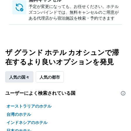
予定が変更になっても、お任せください。ホテル
ズコンバインドでは、無料キャンセルのご用意が
ある代理店から宿泊施設を検索・予約できます
ザ グランド ホテル カオシュンで滞
在するより良いオプションを発見
人気の国々
人気の都市
ユーザーによく検索されている国
オーストラリアのホテル
台湾のホテル
インドネシアのホテル
日本のホテル