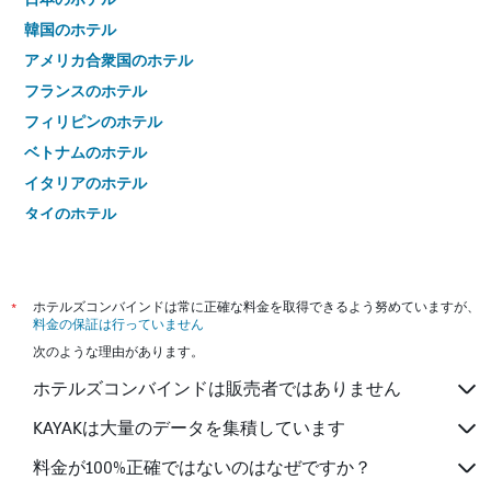
韓国のホテル
アメリカ合衆国のホテル
フランスのホテル
フィリピンのホテル
ベトナムのホテル
イタリアのホテル
タイのホテル
*
ホテルズコンバインドは常に正確な料金を取得できるよう努めていますが、
料金の保証は行っていません
次のような理由があります。
ホテルズコンバインドは販売者ではありません
KAYAKは大量のデータを集積しています
料金が100%正確ではないのはなぜですか？