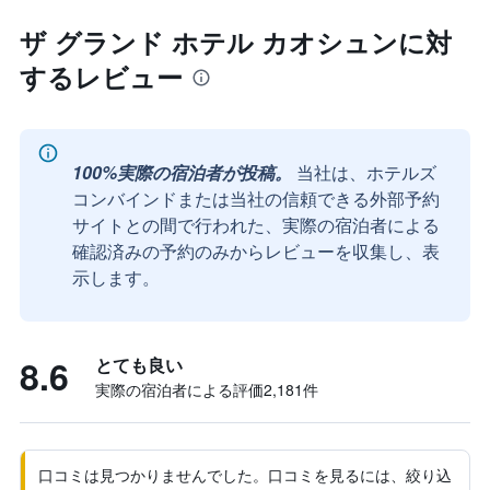
ザ グランド ホテル カオシュンに対
するレビュー
100%実際の宿泊者が投稿。
当社は、ホテルズ
コンバインドまたは当社の信頼できる外部予約
サイトとの間で行われた、実際の宿泊者による
確認済みの予約のみからレビューを収集し、表
示します。
8.6
とても良い
実際の宿泊者による評価2,181​件
口コミは見つかりませんでした。口コミを見るには、絞り込