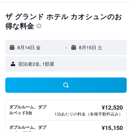
ザ グランド ホテル カオシュンのお
得な料金
8月14日 金
-
8月15日 土
宿泊者2名, 1​部屋
¥12,520
ダブルルーム、ダブ
ルベッド2台
1泊あたりの料金（各種手数料込み）
¥15,150
ダブルルーム、ダブ