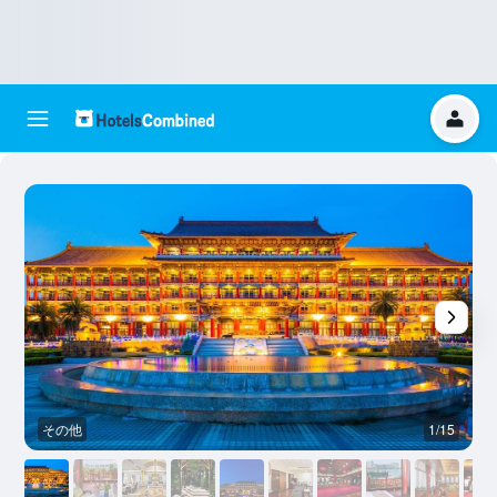
その他
1/15