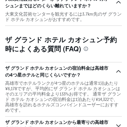
シュンまではどのくらい離れていますか？
大東文化芸術センターを観光するには3.7km先のザ グラン
ド ホテル カオシュンがおすすめです。
ザ グランド ホテル カオシュン予約
時によくある質問 (FAQ)
ザ グランド ホテル カオシュンの宿泊料金は高雄市
の4つ星ホテルと同じくらいですか？
高雄市でホテルランクが4つ星のホテルは通常1泊あたり
¥6,178ですが、平均的にザ グランド ホテル カオシュンは
そのエリアの平均料金より133%お得です。 通常ザ グラン
ド ホテル カオシュンの宿泊料金は1泊あたり¥14,322で、
高雄市を訪れるホテルズコンバインドユーザーにおすす
めです。
ザ グランド ホテル カオシュンから最寄りの高雄市