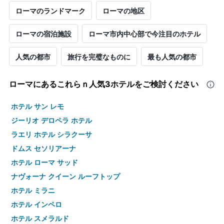
ローマのランドマーク
ローマの地区
ローマの宿泊施設
ローマ市内中心部で今注目のホテル
人気の都市
旅行を完璧なものに
最も人気の都市
ローマ​にあるこれらｎ人気3ホテルをご検討ください
ホテル サン レモ
ジーリオ デロペラ ホテル
ラエリ ホテル シラクーサ
ドムス セソリアーナ
ホテル ローマ サッド
ナヴォーナ クイーン ルーフトップ
ホテル ミラニ
ホテル インペロ
ホテル スメラルド