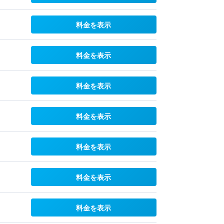
料金を表示
料金を表示
料金を表示
料金を表示
料金を表示
料金を表示
料金を表示