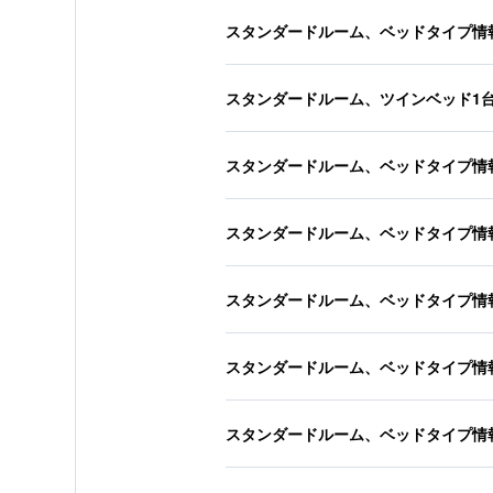
スタンダードルーム、ベッドタイプ情
スタンダードルーム、ツインベッド1
スタンダードルーム、ベッドタイプ情
スタンダードルーム、ベッドタイプ情
スタンダードルーム、ベッドタイプ情
スタンダードルーム、ベッドタイプ情
スタンダードルーム、ベッドタイプ情