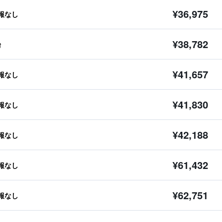
¥36,975
報なし
¥38,782
台
¥41,657
報なし
¥41,830
報なし
¥42,188
報なし
¥61,432
報なし
¥62,751
報なし