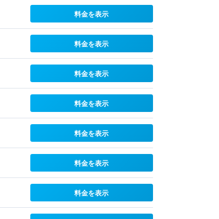
料金を表示
料金を表示
料金を表示
料金を表示
料金を表示
料金を表示
料金を表示