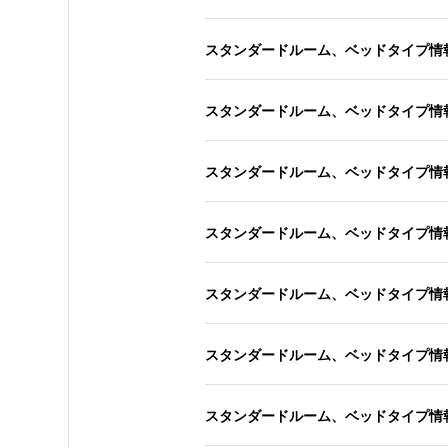
スタンダードルーム、ベッドタイプ情
スタンダードルーム、ベッドタイプ情
スタンダードルーム、ベッドタイプ情
スタンダードルーム、ベッドタイプ情
スタンダードルーム、ベッドタイプ情
スタンダードルーム、ベッドタイプ情
スタンダードルーム、ベッドタイプ情