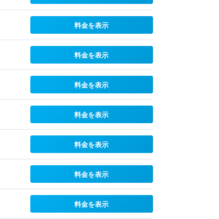
料金を表示
料金を表示
料金を表示
料金を表示
料金を表示
料金を表示
料金を表示