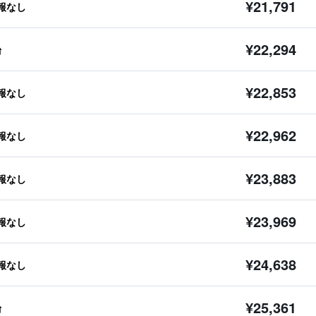
¥21,791
報なし
¥22,294
台
¥22,853
報なし
¥22,962
報なし
¥23,883
報なし
¥23,969
報なし
¥24,638
報なし
¥25,361
台