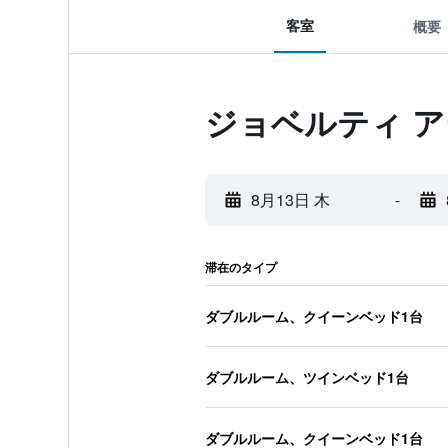
客室
概要
ジョベルティ ア
8月13日 木
-
滞在のタイプ
ダブルルーム、クイーンベッド1台
ダブルルーム、ツインベッド1台
ダブルルーム、クイーンベッド1台