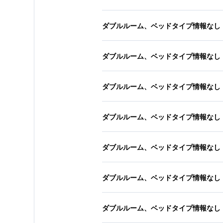
ダブルルーム、ベッドタイプ情報なし
ダブルルーム、ベッドタイプ情報なし
ダブルルーム、ベッドタイプ情報なし
ダブルルーム、ベッドタイプ情報なし
ダブルルーム、ベッドタイプ情報なし
ダブルルーム、ベッドタイプ情報なし
ダブルルーム、ベッドタイプ情報なし