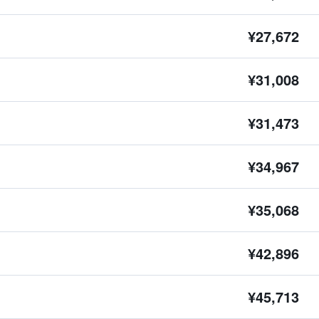
¥27,672
¥31,008
¥31,473
¥34,967
¥35,068
¥42,896
¥45,713