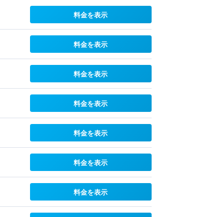
料金を表示
料金を表示
料金を表示
料金を表示
料金を表示
料金を表示
料金を表示