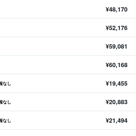
¥48,170
¥52,176
¥59,081
¥60,168
¥19,455
報なし
¥20,883
報なし
¥21,494
報なし