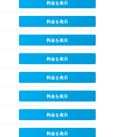
料金を表示
料金を表示
料金を表示
料金を表示
料金を表示
料金を表示
料金を表示
料金を表示