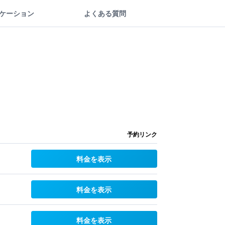
ケーション
よくある質問
予約リンク
料金を表示
料金を表示
料金を表示