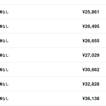
¥25,861
報なし
¥26,495
報なし
¥26,655
報なし
¥27,029
報なし
¥30,662
報なし
¥32,828
報なし
¥36,138
報なし