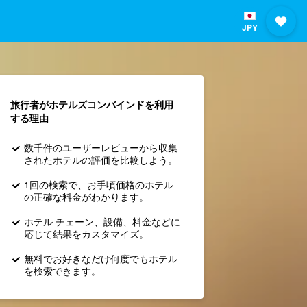
JPY
旅行者がホテルズコンバインド​を利用
する理由
数千件のユーザーレビューから収集
されたホテルの評価を比較しよう。
1回の検索で、お手頃価格のホテル
の正確な料金がわかります。
ホテル チェーン、設備、料金などに
応じて結果をカスタマイズ。
無料でお好きなだけ何度でもホテル
を検索できます。