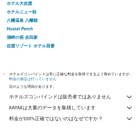
ホテル大佐渡
ホテルニュー桂
八幡温泉 八幡館
Hostel Perch
湖畔の宿 吉田家
佐渡リゾート ホテル吾妻
*
ホテルズコンバインドは常に正確な料金を取得できるよう努めていますが、
料金の保証は行っていません
次のような理由があります。
ホテルズコンバインドは販売者ではありません
KAYAKは大量のデータを集積しています
料金が100%正確ではないのはなぜですか？