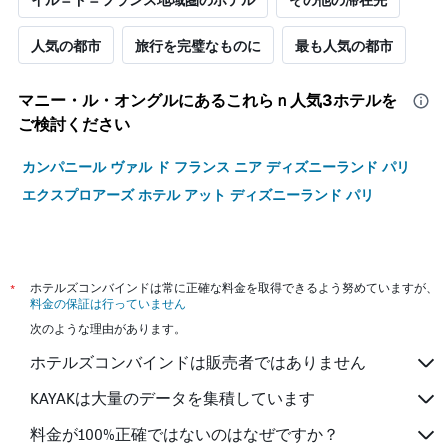
人気の都市
旅行を完璧なものに
最も人気の都市
マニー・ル・オングル​にあるこれらｎ人気3ホテルを
ご検討ください
カンパニール ヴァル ド フランス ニア ディズニーランド パリ
エクスプロアーズ ホテル アット ディズニーランド パリ
*
ホテルズコンバインドは常に正確な料金を取得できるよう努めていますが、
料金の保証は行っていません
次のような理由があります。
ホテルズコンバインドは販売者ではありません
KAYAKは大量のデータを集積しています
料金が100%正確ではないのはなぜですか？