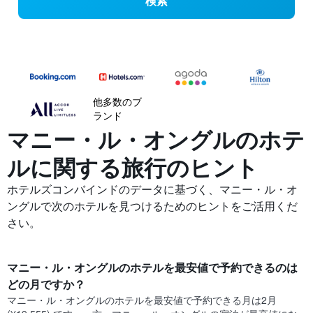
検索
他多数のブ
ランド
マニー・ル・オングルの​ホテ
ルに関する旅行のヒント
ホテルズコンバインドのデータに基づく、マニー・ル・オ
ングルで次のホテルを見つけるためのヒントをご活用くだ
さい。
マニー・ル・オングル​のホテルを最安値で予約できるのは
どの月ですか？
マニー・ル・オングル​の​ホテルを最安値で予約できる月は2月