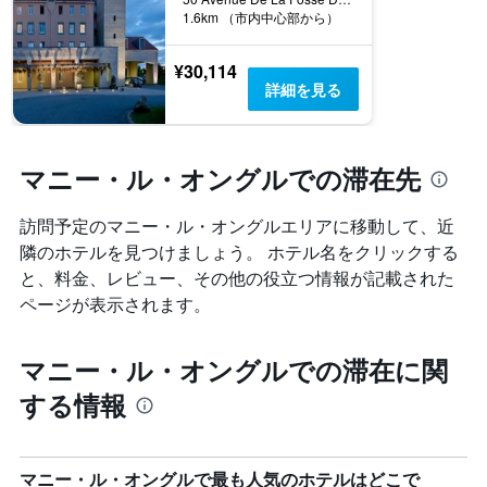
1.6km （市内中心部から）
¥30,114
詳細を見る
マニー・ル・オングルでの滞在先
訪問予定のマニー・ル・オングルエリアに移動して、近
隣のホテルを見つけましょう。 ホテル名をクリックする
と、料金、レビュー、その他の役立つ情報が記載された
ページが表示されます。
マニー・ル・オングルでの滞在に関
する情報
マニー・ル・オングルで最も人気のホテルはどこで