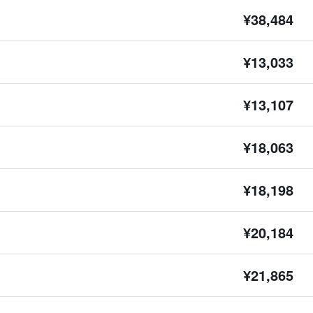
¥38,484
¥13,033
¥13,107
¥18,063
¥18,198
¥20,184
¥21,865