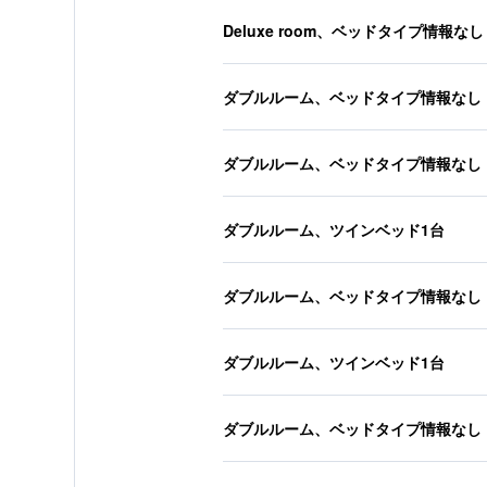
Deluxe room、ベッドタイプ情報なし
ダブルルーム、ベッドタイプ情報なし
ダブルルーム、ベッドタイプ情報なし
ダブルルーム、ツインベッド1台
ダブルルーム、ベッドタイプ情報なし
ダブルルーム、ツインベッド1台
ダブルルーム、ベッドタイプ情報なし