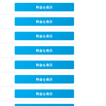
料金を表示
料金を表示
料金を表示
料金を表示
料金を表示
料金を表示
料金を表示