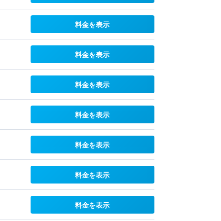
料金を表示
料金を表示
料金を表示
料金を表示
料金を表示
料金を表示
料金を表示