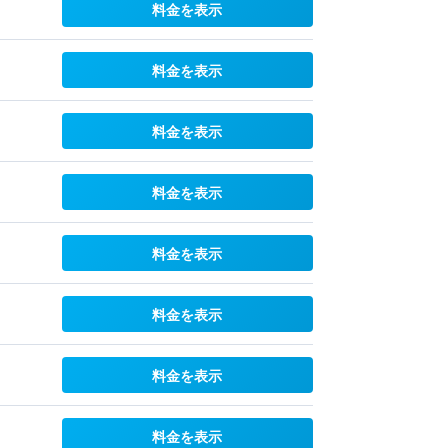
料金を表示
料金を表示
料金を表示
料金を表示
料金を表示
料金を表示
料金を表示
料金を表示