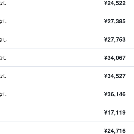
¥24,522
なし
¥27,385
なし
¥27,753
なし
¥34,067
なし
¥34,527
なし
¥36,146
なし
¥17,119
¥24,716