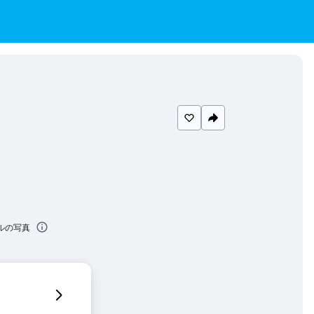
ールの写真