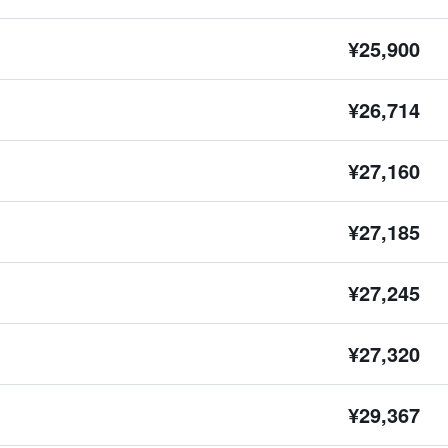
¥25,900
¥26,714
¥27,160
¥27,185
¥27,245
¥27,320
¥29,367