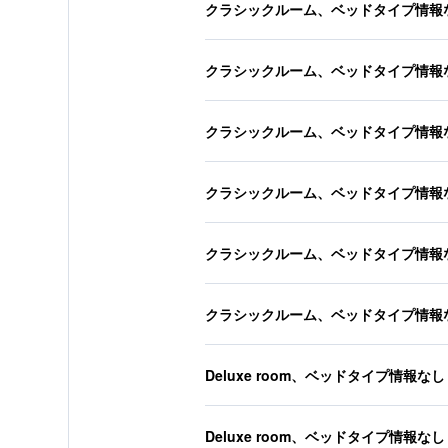
クラシックルーム、ベッドタイプ情報
クラシックルーム、ベッドタイプ情報
クラシックルーム、ベッドタイプ情報
クラシックルーム、ベッドタイプ情報
クラシックルーム、ベッドタイプ情報
クラシックルーム、ベッドタイプ情報
Deluxe room、ベッドタイプ情報なし
Deluxe room、ベッドタイプ情報なし