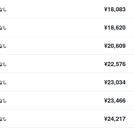
¥18,083
なし
¥18,620
なし
¥20,609
なし
¥22,576
なし
¥23,034
なし
¥23,466
なし
¥24,217
なし