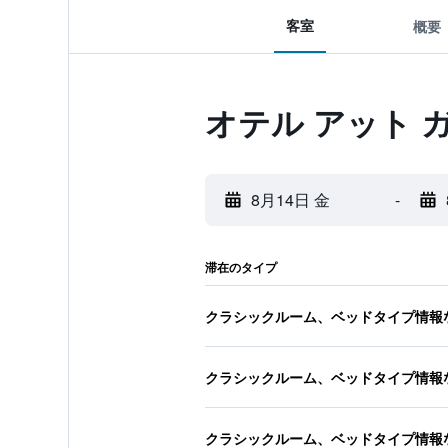
客室
概要
オテル アット 
8月14日 金
-
滞在のタイプ
クラシックルーム、ベッドタイプ情報
クラシックルーム、ベッドタイプ情報
クラシックルーム、ベッドタイプ情報