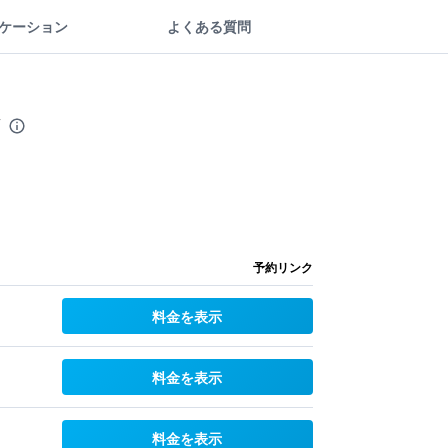
ケーション
よくある質問
予約リンク
料金を表示
料金を表示
料金を表示