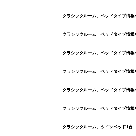
クラシックルーム、ベッドタイプ情報
クラシックルーム、ベッドタイプ情報
クラシックルーム、ベッドタイプ情報
クラシックルーム、ベッドタイプ情報
クラシックルーム、ベッドタイプ情報
クラシックルーム、ベッドタイプ情報
クラシックルーム、ツインベッド1台