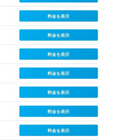
料金を表示
料金を表示
料金を表示
料金を表示
料金を表示
料金を表示
料金を表示