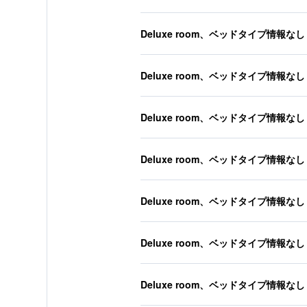
Deluxe room、ベッドタイプ情報なし
Deluxe room、ベッドタイプ情報なし
Deluxe room、ベッドタイプ情報なし
Deluxe room、ベッドタイプ情報なし
Deluxe room、ベッドタイプ情報なし
Deluxe room、ベッドタイプ情報なし
Deluxe room、ベッドタイプ情報なし