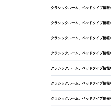
クラシックルーム、ベッドタイプ情報
クラシックルーム、ベッドタイプ情報
クラシックルーム、ベッドタイプ情報
クラシックルーム、ベッドタイプ情報
クラシックルーム、ベッドタイプ情報
クラシックルーム、ベッドタイプ情報
クラシックルーム、ベッドタイプ情報