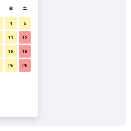
金
土
4
5
11
12
18
19
25
26