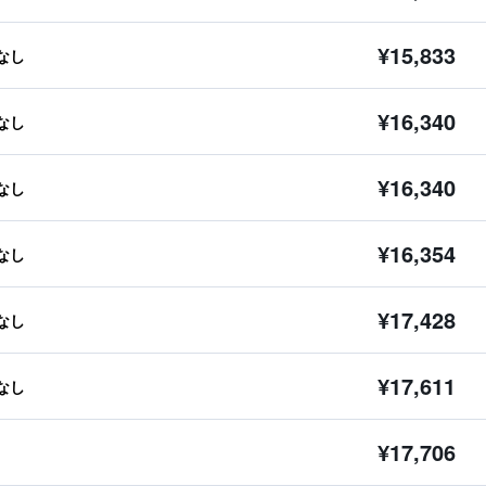
¥15,833
なし
¥16,340
なし
¥16,340
なし
¥16,354
なし
¥17,428
なし
¥17,611
なし
¥17,706