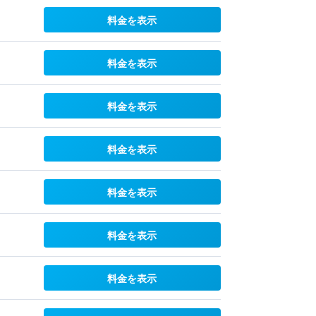
料金を表示
料金を表示
料金を表示
料金を表示
料金を表示
料金を表示
料金を表示