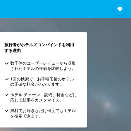
旅行者がホテルズコンバインド​を利用
する理由
数千件のユーザーレビューから収集
されたホテルの評価を比較しよう。
1回の検索で、お手頃価格のホテル
の正確な料金がわかります。
ホテル チェーン、設備、料金などに
応じて結果をカスタマイズ。
無料でお好きなだけ何度でもホテル
を検索できます。