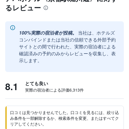
るレビュー
100%実際の宿泊者が投稿。
当社は、ホテルズ
コンバインドまたは当社の信頼できる外部予約
サイトとの間で行われた、実際の宿泊者による
確認済みの予約のみからレビューを収集し、表
示します。
8.1
とても良い
実際の宿泊者による評価6,313​件
口コミは見つかりませんでした。口コミを見るには、絞り込
み条件を一部解除するか、検索条件を変更、またはすべてク
リアしてください。