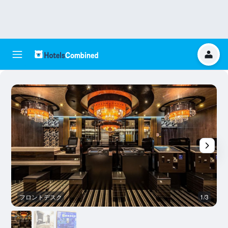
フロントデスク
1/3