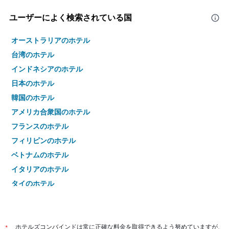
ユーザーによく検索されている国
オーストラリアのホテル
台湾のホテル
インドネシアのホテル
日本のホテル
韓国のホテル
アメリカ合衆国のホテル
フランスのホテル
フィリピンのホテル
ベトナムのホテル
イタリアのホテル
タイのホテル
*
ホテルズコンバインドは常に正確な料金を取得できるよう努めていますが、