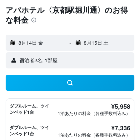
アパホテル〈京都駅堀川通〉のお得
な料金
8月14日 金
-
8月15日 土
宿泊者2名, 1​部屋
¥5,958
ダブルルーム、ツイ
ンベッド1台
1泊あたりの料金（各種手数料込み）
¥7,336
ダブルルーム、ツイ
ンベッド1台
1泊あたりの料金（各種手数料込み）