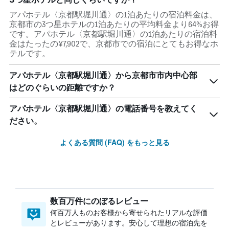
アパホテル〈京都駅堀川通〉の1泊あたりの宿泊料金は、
京都市の3つ星ホテルの1泊あたりの平均料金より64%お得
です。アパホテル〈京都駅堀川通〉の1泊あたりの宿泊料
金はたったの¥7,902で、京都市での宿泊にとてもお得なホ
テルです。
アパホテル〈京都駅堀川通〉から京都市市内中心部
はどのぐらいの距離ですか？
アパホテル〈京都駅堀川通〉の電話番号を教えてく
ださい。
よくある質問 (FAQ) をもっと見る
数百万件にのぼるレビュー
何百万人ものお客様から寄せられたリアルな評価
とレビューがあります。安心して理想の宿泊先を