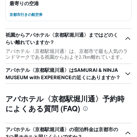
最寄りの空港
京都市行きの航空券
祇園からアパホテル〈京都駅堀川通〉まではどのく
らい離れていますか？
アパホテル〈京都駅堀川通〉は、京都市で最も人気のラ
ンドマークである祇園からおよそ2.7km離れています。
アパホテル〈京都駅堀川通〉はSAMURAI & NINJA
MUSEUM with EXPERIENCEの近くにありますか？
アパホテル〈京都駅堀川通〉予約時
によくある質問 (FAQ)
アパホテル〈京都駅堀川通〉の宿泊料金は京都市の
3つ星ホテルと同じくらいですか？