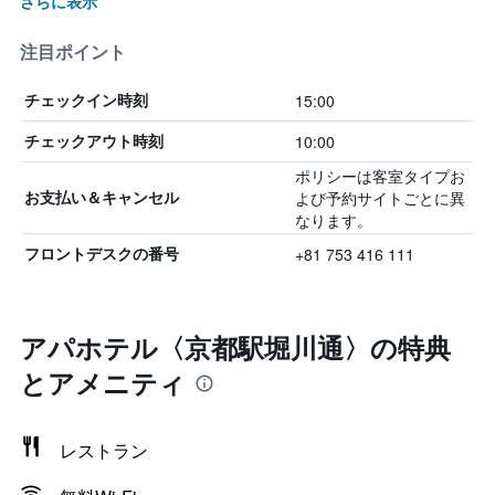
さらに表示
注目ポイント
15:00
チェックイン時刻
10:00
チェックアウト時刻
ポリシーは客室タイプお
よび予約サイトごとに異
お支払い＆キャンセル
なります。
+81 753 416 111
フロントデスクの番号
アパホテル〈京都駅堀川通〉の特典
とアメニティ
レストラン