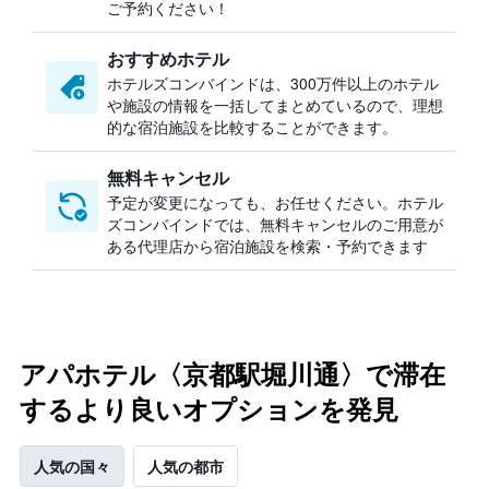
ご予約ください！
おすすめホテル
ホテルズコンバインドは、300万件以上のホテル
や施設の情報を一括してまとめているので、理想
的な宿泊施設を比較することができます。
無料キャンセル
予定が変更になっても、お任せください。ホテル
ズコンバインドでは、無料キャンセルのご用意が
ある代理店から宿泊施設を検索・予約できます
アパホテル〈京都駅堀川通〉で滞在
するより良いオプションを発見
人気の国々
人気の都市