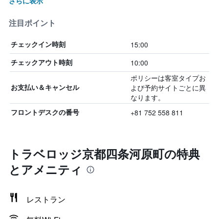
さらに表示
注目ポイント
15:00
チェックイン時刻
10:00
チェックアウト時刻
ポリシーは客室タイプお
よび予約サイトごとに異
お支払い＆キャンセル
なります。
+81 752 558 811
フロントデスクの番号
トラベロッジ京都四条河原町の特典
とアメニティ
レストラン