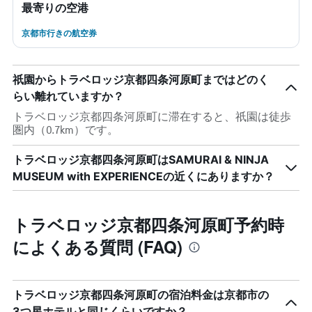
最寄りの空港
京都市行きの航空券
祇園からトラベロッジ京都四条河原町まではどのく
らい離れていますか？
トラベロッジ京都四条河原町に滞在すると、祇園は徒歩
圏内（0.7km）です。
トラベロッジ京都四条河原町はSAMURAI & NINJA
MUSEUM with EXPERIENCEの近くにありますか？
トラベロッジ京都四条河原町予約時
によくある質問 (FAQ)
トラベロッジ京都四条河原町の宿泊料金は京都市の
3つ星ホテルと同じくらいですか？