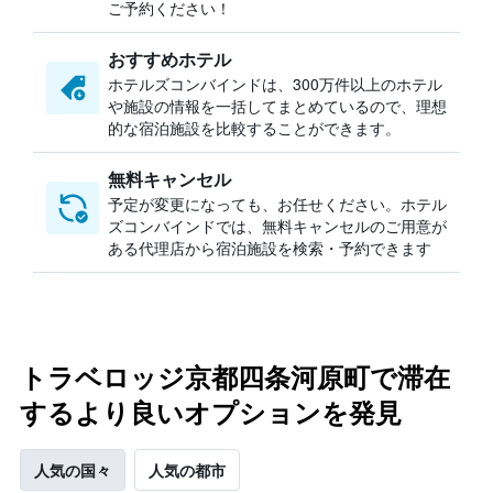
ご予約ください！
おすすめホテル
ホテルズコンバインドは、300万件以上のホテル
や施設の情報を一括してまとめているので、理想
的な宿泊施設を比較することができます。
無料キャンセル
予定が変更になっても、お任せください。ホテル
ズコンバインドでは、無料キャンセルのご用意が
ある代理店から宿泊施設を検索・予約できます
トラベロッジ京都四条河原町で滞在
するより良いオプションを発見
人気の国々
人気の都市