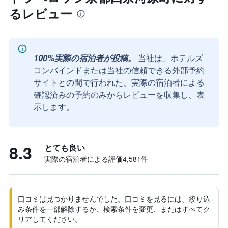
るレビュー
100%実際の宿泊者が投稿。
当社は、ホテルズ
コンバインドまたは当社の信頼できる外部予約
サイトとの間で行われた、実際の宿泊者による
確認済みの予約のみからレビューを収集し、表
示します。
8.3
とても良い
実際の宿泊者による評価4,581​件
口コミは見つかりませんでした。口コミを見るには、絞り込
み条件を一部解除するか、検索条件を変更、またはすべてク
リアしてください。