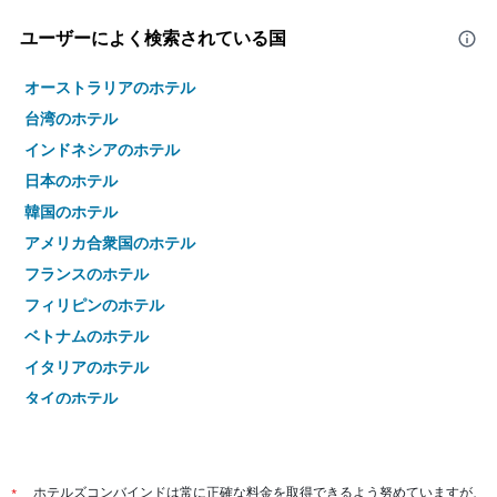
ユーザーによく検索されている国
オーストラリアのホテル
台湾のホテル
インドネシアのホテル
日本のホテル
韓国のホテル
アメリカ合衆国のホテル
フランスのホテル
フィリピンのホテル
ベトナムのホテル
イタリアのホテル
タイのホテル
*
ホテルズコンバインドは常に正確な料金を取得できるよう努めていますが、