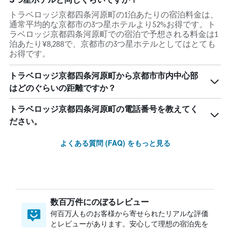
トラベロッジ京都四条河原町の1泊あたりの宿泊料金は、
通常平均的な京都市の3つ星ホテルより52%お得です。ト
ラベロッジ京都四条河原町での宿泊で予想される料金は1
泊あたり¥8,288で、京都市の3つ星ホテルとしてはとても
お得です。
トラベロッジ京都四条河原町から京都市市内中心部
はどのぐらいの距離ですか？
トラベロッジ京都四条河原町の電話番号を教えてく
ださい。
よくある質問 (FAQ) をもっと見る
数百万件にのぼるレビュー
何百万人ものお客様から寄せられたリアルな評価
とレビューがあります。安心して理想の宿泊先を