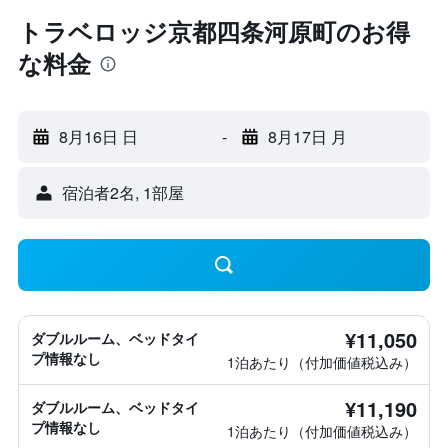
トラベロッジ京都四条河原町のお得
な料金
8月16日 日
-
8月17日 月
宿泊者2名, 1​部屋
¥11,050
ダブルルーム、ベッドタイ
プ情報なし
1泊あたり（付加価値税込み）
¥11,190
ダブルルーム、ベッドタイ
プ情報なし
1泊あたり（付加価値税込み）