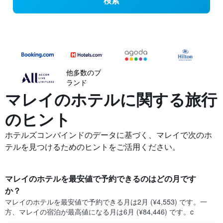
検索
他多数のブ
ランド
マレイの​ホテルに関する旅行
のヒント
ホテルズコンバインドのデータに基づく、マレイで次のホ
テルを見つけるためのヒントをご活用ください。
マレイ​のホテルを最安値で予約できるのはどの月です
か？
マレイ​の​ホテルを最安値で予約できる月は2月 (¥4,553) です。一
方、マレイ​の​宿泊が最高値になる月は6月​ (¥84,446) です。c