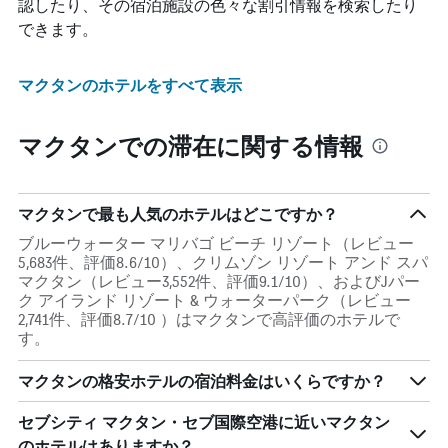
認したり、その宿泊施設の色々な割引情報を検索したり
できます。
マクタンのホテルをすべて表示
マクタンでの滞在に関する情報
マクタンで最も人気のホテルはどこですか？
ブルーウォーター マリバゴ ビーチ リゾート（レビュー
5,683件、評価8.6/10）、クリムゾン リゾート アンド スパ
マクタン（レビュー3,552件、評価9.1/10）、およびJパー
ク アイランド リゾート & ウォーターパーク（レビュー
2,741件、評価8.7/10 ）はマクタンで高評価のホテルで
す。
マクタンの格安ホテルの宿泊料金はいくらですか？
セブシティ マクタン・セブ国際空港​に近いマクタン​
のホテルはありますか？