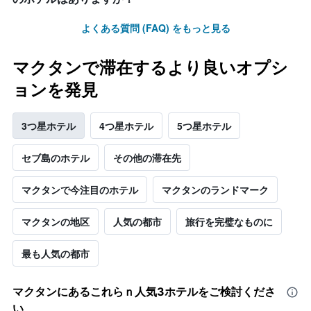
よくある質問 (FAQ) をもっと見る
マクタンで滞在するより良いオプシ
ョンを発見
3つ星ホテル
4つ星ホテル
5つ星ホテル
セブ島のホテル
その他の滞在先
マクタンで今注目のホテル
マクタンのランドマーク
マクタンの地区
人気の都市
旅行を完璧なものに
最も人気の都市
マクタン​にあるこれらｎ人気3ホテルをご検討くださ
い