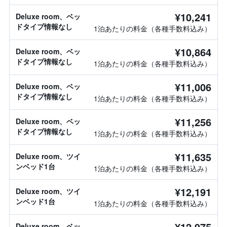
¥10,241
Deluxe room、ベッ
ドタイプ情報なし
1泊あたりの料金（各種手数料込み）
¥10,864
Deluxe room、ベッ
ドタイプ情報なし
1泊あたりの料金（各種手数料込み）
¥11,006
Deluxe room、ベッ
ドタイプ情報なし
1泊あたりの料金（各種手数料込み）
¥11,256
Deluxe room、ベッ
ドタイプ情報なし
1泊あたりの料金（各種手数料込み）
¥11,635
Deluxe room、ツイ
ンベッド1台
1泊あたりの料金（各種手数料込み）
¥12,191
Deluxe room、ツイ
ンベッド1台
1泊あたりの料金（各種手数料込み）
¥12,975
Deluxe room、ベッ