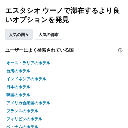
エスタシオ ウーノで滞在するより良
いオプションを発見
人気の国々
人気の都市
ユーザーによく検索されている国
オーストラリアのホテル
台湾のホテル
インドネシアのホテル
日本のホテル
韓国のホテル
アメリカ合衆国のホテル
フランスのホテル
フィリピンのホテル
ベトナムのホテル