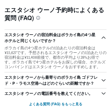
エスタシオ ウーノ予約時によくある
質問 (FAQ)
エスタシオ ウーノの宿泊料金はボラカイ島の4つ星
ホテルと同じくらいですか？
ボラカイ島の4つ星ホテルの1泊あたりの宿泊料金は
¥15,627です。予想されるエスタシオ ウーノの1泊あたりの
宿泊料金は¥11,408前後で、都市の平均より28%お得で
す。ボラカイ島で4つ星ホテルをお探しの場合、ホテルズ
コンバインドはエスタシオ ウーノをおすすめします。
エスタシオ ウーノから最寄りのボラカイ島 ゴドフレ
ド・P・ラモス空港へはどのぐらいの距離ですか？
エスタシオ ウーノの電話番号を教えてください。
よくある質問 (FAQ) をもっと見る