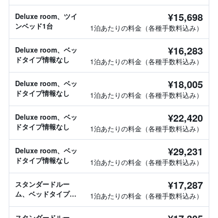
¥15,698
Deluxe room、ツイ
ンベッド1台
1泊あたりの料金（各種手数料込み）
¥16,283
Deluxe room、ベッ
ドタイプ情報なし
1泊あたりの料金（各種手数料込み）
¥18,005
Deluxe room、ベッ
ドタイプ情報なし
1泊あたりの料金（各種手数料込み）
¥22,420
Deluxe room、ベッ
ドタイプ情報なし
1泊あたりの料金（各種手数料込み）
¥29,231
Deluxe room、ベッ
ドタイプ情報なし
1泊あたりの料金（各種手数料込み）
¥17,287
スタンダードルー
ム、ベッドタイプ情
1泊あたりの料金（各種手数料込み）
報なし
スタンダードルー