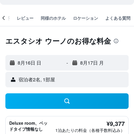
概要
レビュー
同様のホテル
ロケーション
よくある質問
エスタシオ ウーノのお得な料金
8月16日 日
-
8月17日 月
宿泊者2名, 1​部屋
¥9,377
Deluxe room、ベッ
ドタイプ情報なし
1泊あたりの料金（各種手数料込み）