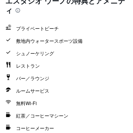
エスタシオ ウーノの特典とアメニテ
ィ
プライベートビーチ
敷地内ウォータースポーツ設備
シュノーケリング
レストラン
バー／ラウンジ
ルームサービス
無料Wi-Fi
紅茶／コーヒーマシーン
コーヒーメーカー