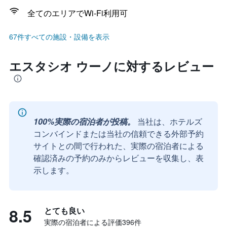
全てのエリアでWi-Fi利用可
67件すべての施設・設備を表示
エスタシオ ウーノに対するレビュー
100%実際の宿泊者が投稿。
当社は、ホテルズ
コンバインドまたは当社の信頼できる外部予約
サイトとの間で行われた、実際の宿泊者による
確認済みの予約のみからレビューを収集し、表
示します。
8.5
とても良い
実際の宿泊者による評価396​件