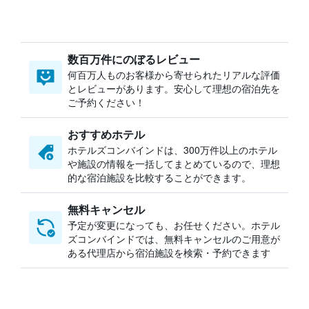
数百万件にのぼるレビュー
何百万人ものお客様から寄せられたリアルな評価
とレビューがあります。安心して理想の宿泊先を
ご予約ください！
おすすめホテル
ホテルズコンバインドは、300万件以上のホテル
や施設の情報を一括してまとめているので、理想
的な宿泊施設を比較することができます。
無料キャンセル
予定が変更になっても、お任せください。ホテル
ズコンバインドでは、無料キャンセルのご用意が
ある代理店から宿泊施設を検索・予約できます