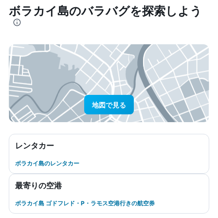
ボラカイ島​のバラバグ​を探索しよう
地図で見る
レンタカー
ボラカイ島のレンタカー
最寄りの空港
ボラカイ島 ゴドフレド・P・ラモス空港行きの航空券