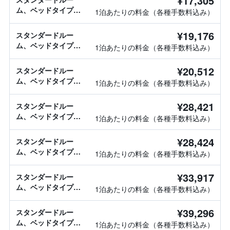
¥17,305
ム、ベッドタイプ情
1泊あたりの料金（各種手数料込み）
報なし
¥19,176
スタンダードルー
ム、ベッドタイプ情
1泊あたりの料金（各種手数料込み）
報なし
¥20,512
スタンダードルー
ム、ベッドタイプ情
1泊あたりの料金（各種手数料込み）
報なし
¥28,421
スタンダードルー
ム、ベッドタイプ情
1泊あたりの料金（各種手数料込み）
報なし
¥28,424
スタンダードルー
ム、ベッドタイプ情
1泊あたりの料金（各種手数料込み）
報なし
¥33,917
スタンダードルー
ム、ベッドタイプ情
1泊あたりの料金（各種手数料込み）
報なし
¥39,296
スタンダードルー
ム、ベッドタイプ情
1泊あたりの料金（各種手数料込み）