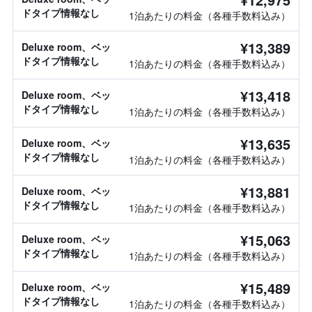
ドタイプ情報なし
1泊あたりの料金（各種手数料込み）
¥13,389
Deluxe room、ベッ
ドタイプ情報なし
1泊あたりの料金（各種手数料込み）
¥13,418
Deluxe room、ベッ
ドタイプ情報なし
1泊あたりの料金（各種手数料込み）
¥13,635
Deluxe room、ベッ
ドタイプ情報なし
1泊あたりの料金（各種手数料込み）
¥13,881
Deluxe room、ベッ
ドタイプ情報なし
1泊あたりの料金（各種手数料込み）
¥15,063
Deluxe room、ベッ
ドタイプ情報なし
1泊あたりの料金（各種手数料込み）
¥15,489
Deluxe room、ベッ
ドタイプ情報なし
1泊あたりの料金（各種手数料込み）