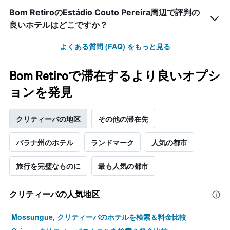
Bom RetiroのEstádio Couto Pereira周辺で評判の
良いホテルはどこですか？
よくある質問 (FAQ) をもっと見る
Bom Retiroで滞在するより良いオプシ
ョンを発見
クリティーバの地区
その他の滞在先
パラナ州のホテル
ランドマーク
人気の都市
旅行を完璧なものに
最も人気の都市
クリティーバの人気地区
Mossungue, クリティーバのホテルを検索＆料金比較