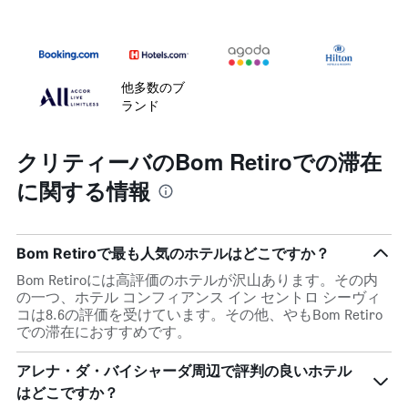
他多数のブ
ランド
クリティーバのBom Retiroでの滞在
に関する情報
Bom Retiroで最も人気のホテルはどこですか？
Bom Retiroには高評価のホテルが沢山あります。その内
の一つ、ホテル コンフィアンス イン セントロ シーヴィ
コは8.6の評価を受けています。その他、やもBom Retiro
での滞在におすすめです。
アレナ・ダ・バイシャーダ周辺で評判の良いホテル
はどこですか？