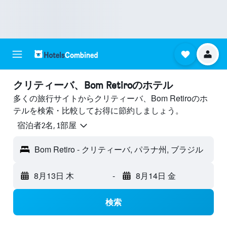
クリティーバ、Bom Retiroのホテル
多くの旅行サイトからクリティーバ、Bom Retiroのホ
テルを検索・比較してお得に節約しましょう。
宿泊者2名, 1​部屋
Bom Retiro - クリティーバ, パラナ州, ブラジル
8月13日 木
-
8月14日 金
検索