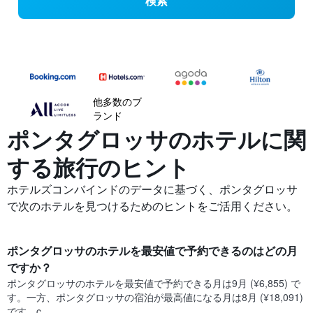
検索
他多数のブ
ランド
ポンタグロッサの​ホテルに関
する旅行のヒント
ホテルズコンバインドのデータに基づく、ポンタグロッサ
で次のホテルを見つけるためのヒントをご活用ください。
ポンタグロッサ​のホテルを最安値で予約できるのはどの月
ですか？
ポンタグロッサ​の​ホテルを最安値で予約できる月は9月 (¥6,855) で
す。一方、ポンタグロッサ​の​宿泊が最高値になる月は8月​ (¥18,091)
です。c