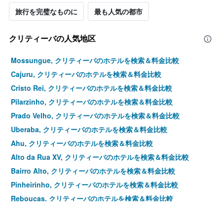
旅行を完璧なものに
最も人気の都市
クリティーバの人気地区
Mossungue, クリティーバのホテルを検索＆料金比較
Cajuru, クリティーバのホテルを検索＆料金比較
Cristo Rei, クリティーバのホテルを検索＆料金比較
Pilarzinho, クリティーバのホテルを検索＆料金比較
Prado Velho, クリティーバのホテルを検索＆料金比較
Uberaba, クリティーバのホテルを検索＆料金比較
Ahu, クリティーバのホテルを検索＆料金比較
Alto da Rua XV, クリティーバのホテルを検索＆料金比較
Bairro Alto, クリティーバのホテルを検索＆料金比較
Pinheirinho, クリティーバのホテルを検索＆料金比較
Reboucas, クリティーバのホテルを検索＆料金比較
Santa Quiteria, クリティーバのホテルを検索＆料金比較