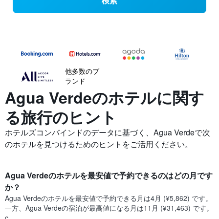
検索
他多数のブ
ランド
Agua Verdeの​ホテルに関す
る旅行のヒント
ホテルズコンバインドのデータに基づく、Agua Verdeで次
のホテルを見つけるためのヒントをご活用ください。
Agua Verde​のホテルを最安値で予約できるのはどの月です
か？
Agua Verde​の​ホテルを最安値で予約できる月は4月 (¥5,862) です。
一方、Agua Verde​の​宿泊が最高値になる月は11月​ (¥31,463) です。
c