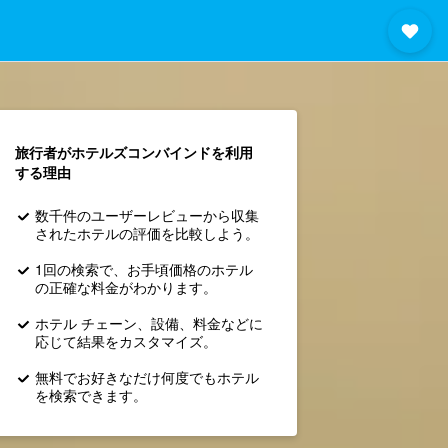
旅行者がホテルズコンバインド​を利用
する理由
数千件のユーザーレビューから収集
されたホテルの評価を比較しよう。
1回の検索で、お手頃価格のホテル
の正確な料金がわかります。
ホテル チェーン、設備、料金などに
応じて結果をカスタマイズ。
無料でお好きなだけ何度でもホテル
を検索できます。